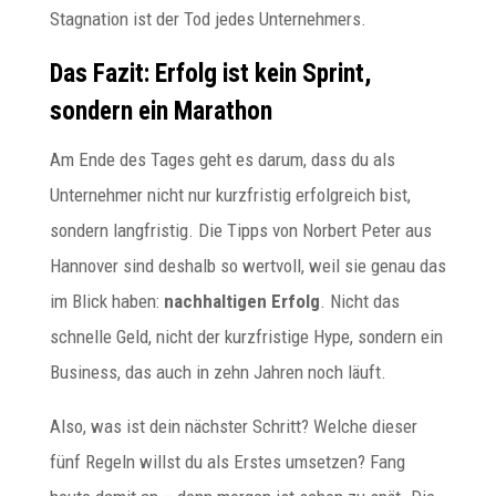
Stagnation ist der Tod jedes Unternehmers.
Das Fazit: Erfolg ist kein Sprint,
sondern ein Marathon
Am Ende des Tages geht es darum, dass du als
Unternehmer nicht nur kurzfristig erfolgreich bist,
sondern langfristig. Die Tipps von Norbert Peter aus
Hannover sind deshalb so wertvoll, weil sie genau das
im Blick haben:
nachhaltigen Erfolg
. Nicht das
schnelle Geld, nicht der kurzfristige Hype, sondern ein
Business, das auch in zehn Jahren noch läuft.
Also, was ist dein nächster Schritt? Welche dieser
fünf Regeln willst du als Erstes umsetzen? Fang