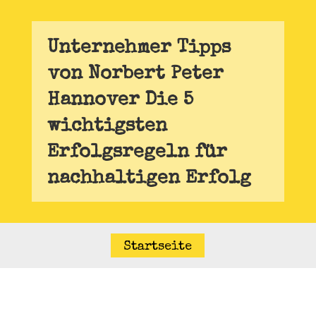
Unternehmer Tipps
von Norbert Peter
Hannover Die 5
wichtigsten
Erfolgsregeln für
nachhaltigen Erfolg
Startseite