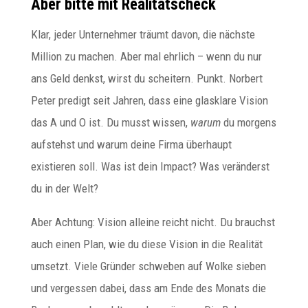
Aber bitte mit Realitätscheck
Klar, jeder Unternehmer träumt davon, die nächste
Million zu machen. Aber mal ehrlich – wenn du nur
ans Geld denkst, wirst du scheitern. Punkt. Norbert
Peter predigt seit Jahren, dass eine glasklare Vision
das A und O ist. Du musst wissen,
warum
du morgens
aufstehst und warum deine Firma überhaupt
existieren soll. Was ist dein Impact? Was veränderst
du in der Welt?
Aber Achtung: Vision alleine reicht nicht. Du brauchst
auch einen Plan, wie du diese Vision in die Realität
umsetzt. Viele Gründer schweben auf Wolke sieben
und vergessen dabei, dass am Ende des Monats die