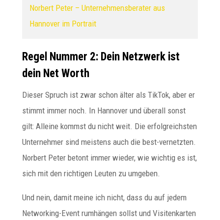
Norbert Peter – Unternehmensberater aus
Hannover im Portrait
Regel Nummer 2: Dein Netzwerk ist
dein Net Worth
Dieser Spruch ist zwar schon älter als TikTok, aber er
stimmt immer noch. In Hannover und überall sonst
gilt: Alleine kommst du nicht weit. Die erfolgreichsten
Unternehmer sind meistens auch die best-vernetzten.
Norbert Peter betont immer wieder, wie wichtig es ist,
sich mit den richtigen Leuten zu umgeben.
Und nein, damit meine ich nicht, dass du auf jedem
Networking-Event rumhängen sollst und Visitenkarten