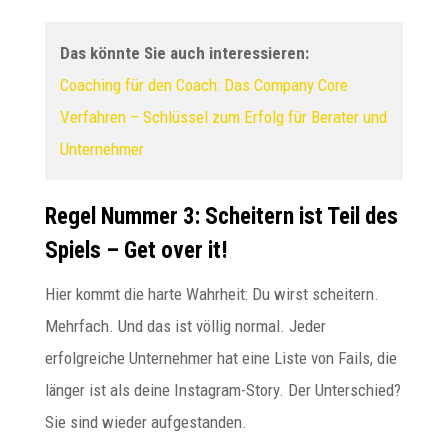
Das könnte Sie auch interessieren:
Coaching für den Coach: Das Company Core
Verfahren – Schlüssel zum Erfolg für Berater und
Unternehmer
Regel Nummer 3: Scheitern ist Teil des
Spiels – Get over it!
Hier kommt die harte Wahrheit: Du wirst scheitern.
Mehrfach. Und das ist völlig normal. Jeder
erfolgreiche Unternehmer hat eine Liste von Fails, die
länger ist als deine Instagram-Story. Der Unterschied?
Sie sind wieder aufgestanden.