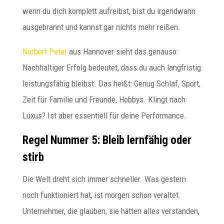
wenn du dich komplett aufreibst, bist du irgendwann
ausgebrannt und kannst gar nichts mehr reißen.
Norbert Peter
aus Hannover sieht das genauso:
Nachhaltiger Erfolg bedeutet, dass du auch langfristig
leistungsfähig bleibst. Das heißt: Genug Schlaf, Sport,
Zeit für Familie und Freunde, Hobbys. Klingt nach
Luxus? Ist aber essentiell für deine Performance.
Regel Nummer 5: Bleib lernfähig oder
stirb
Die Welt dreht sich immer schneller. Was gestern
noch funktioniert hat, ist morgen schon veraltet.
Unternehmer, die glauben, sie hätten alles verstanden,