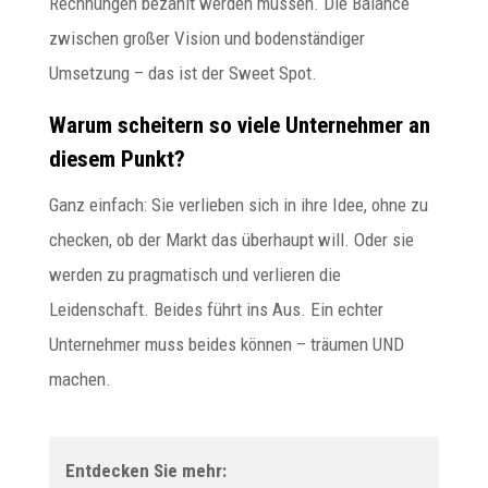
Rechnungen bezahlt werden müssen. Die Balance
zwischen großer Vision und bodenständiger
Umsetzung – das ist der Sweet Spot.
Warum scheitern so viele Unternehmer an
diesem Punkt?
Ganz einfach: Sie verlieben sich in ihre Idee, ohne zu
checken, ob der Markt das überhaupt will. Oder sie
werden zu pragmatisch und verlieren die
Leidenschaft. Beides führt ins Aus. Ein echter
Unternehmer muss beides können – träumen UND
machen.
Entdecken Sie mehr: