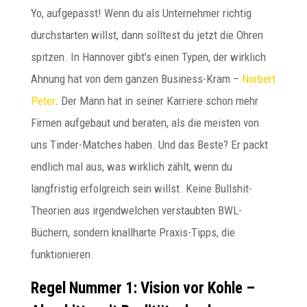
Yo, aufgepasst! Wenn du als Unternehmer richtig
durchstarten willst, dann solltest du jetzt die Ohren
spitzen. In Hannover gibt’s einen Typen, der wirklich
Ahnung hat von dem ganzen Business-Kram –
Norbert
Peter
. Der Mann hat in seiner Karriere schon mehr
Firmen aufgebaut und beraten, als die meisten von
uns Tinder-Matches haben. Und das Beste? Er packt
endlich mal aus, was wirklich zählt, wenn du
langfristig erfolgreich sein willst. Keine Bullshit-
Theorien aus irgendwelchen verstaubten BWL-
Büchern, sondern knallharte Praxis-Tipps, die
funktionieren.
Regel Nummer 1: Vision vor Kohle –