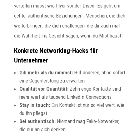
verteilen musst wie Flyer vor der Disco. Es geht um
echte, authentische Beziehungen. Menschen, die dich
weiterbringen, die dich challengen, die dir auch mal
die Wahrheit ins Gesicht sagen, wenn du Mist baust.
Konkrete Networking-Hacks für
Unternehmer
Gib mehr als du nimmst:
Hilf anderen, ohne sofort
eine Gegenleistung zu erwarten
Qualität vor Quantität:
Zehn enge Kontakte sind
mehr wert als tausend LinkedIn-Connections
Stay in touch:
Ein Kontakt ist nur so viel wert, wie
du ihn pflegst
Sei authentisch:
Niemand mag Fake-Networker,
die nur an sich denken