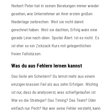
Norbert Peter hat in seinen Beratungen immer wieder
gesehen, wie Unternehmer an ihrer ersten großen
Niederlage zerbrechen. Weil sie nicht damit
gerechnet haben. Weil sie dachten, Erfolg wäre eine
gerade Linie nach oben. Spoiler Alert: Ist es nicht. Es
ist eher so ein Zickzack-Kurs mit gelegentlichen
freien Fallstürzen.
Was du aus Fehlern lernen kannst
Das Geile am Scheitern? Du lernst mehr aus einem
einzigen krassen Fail als aus zehn Erfolgen. Wichtig
ist nur, dass du analysierst, was schiefgelaufen ist.
War es die Strategie? Das Timing? Das Team? Oder
einfach nur Pech? Nur wer seine Fehler versteht, kann