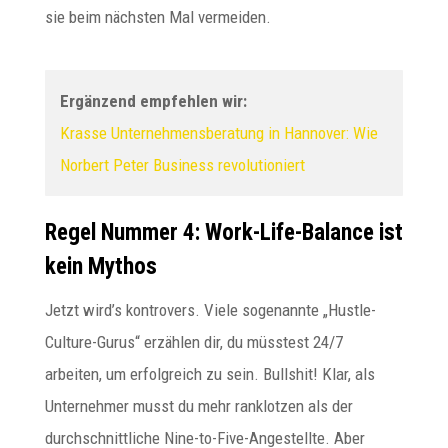
sie beim nächsten Mal vermeiden.
Ergänzend empfehlen wir:
Krasse Unternehmensberatung in Hannover: Wie
Norbert Peter Business revolutioniert
Regel Nummer 4: Work-Life-Balance ist
kein Mythos
Jetzt wird’s kontrovers. Viele sogenannte „Hustle-
Culture-Gurus“ erzählen dir, du müsstest 24/7
arbeiten, um erfolgreich zu sein. Bullshit! Klar, als
Unternehmer musst du mehr ranklotzen als der
durchschnittliche Nine-to-Five-Angestellte. Aber