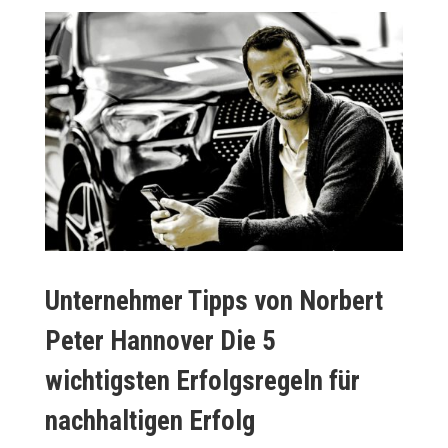
Unternehmer Tipps von Norbert
Peter Hannover Die 5
wichtigsten Erfolgsregeln für
nachhaltigen Erfolg