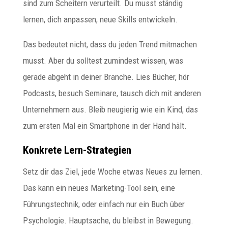
sind zum Scheitern verurteilt. Du musst ständig
lernen, dich anpassen, neue Skills entwickeln.
Das bedeutet nicht, dass du jeden Trend mitmachen
musst. Aber du solltest zumindest wissen, was
gerade abgeht in deiner Branche. Lies Bücher, hör
Podcasts, besuch Seminare, tausch dich mit anderen
Unternehmern aus. Bleib neugierig wie ein Kind, das
zum ersten Mal ein Smartphone in der Hand hält.
Konkrete Lern-Strategien
Setz dir das Ziel, jede Woche etwas Neues zu lernen.
Das kann ein neues Marketing-Tool sein, eine
Führungstechnik, oder einfach nur ein Buch über
Psychologie. Hauptsache, du bleibst in Bewegung.