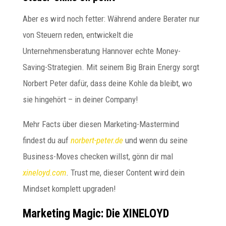
Aber es wird noch fetter: Während andere Berater nur
von Steuern reden, entwickelt die
Unternehmensberatung Hannover echte Money-
Saving-Strategien. Mit seinem Big Brain Energy sorgt
Norbert Peter dafür, dass deine Kohle da bleibt, wo
sie hingehört – in deiner Company!
Mehr Facts über diesen Marketing-Mastermind
findest du auf
norbert-peter.de
und wenn du seine
Business-Moves checken willst, gönn dir mal
xineloyd.com
. Trust me, dieser Content wird dein
Mindset komplett upgraden!
Marketing Magic: Die XINELOYD