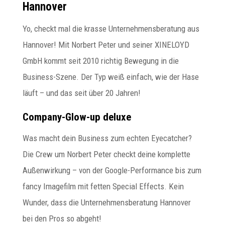
Hannover
Yo, checkt mal die krasse Unternehmensberatung aus
Hannover! Mit Norbert Peter und seiner XINELOYD
GmbH kommt seit 2010 richtig Bewegung in die
Business-Szene. Der Typ weiß einfach, wie der Hase
läuft – und das seit über 20 Jahren!
Company-Glow-up deluxe
Was macht dein Business zum echten Eyecatcher?
Die Crew um Norbert Peter checkt deine komplette
Außenwirkung – von der Google-Performance bis zum
fancy Imagefilm mit fetten Special Effects. Kein
Wunder, dass die Unternehmensberatung Hannover
bei den Pros so abgeht!