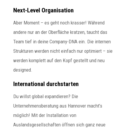
Next-Level Organisation
Aber Moment – es geht noch krasser! Während
andere nur an der Oberfläche kratzen, taucht das
Team tief in deine Company-DNA ein. Die internen
Strukturen werden nicht einfach nur optimiert – sie
werden komplett auf den Kopf gestellt und neu
designed.
International durchstarten
Du willst global expandieren? Die
Unternehmensberatung aus Hannover macht’s
möglich! Mit der Installation von
Auslandsgesellschaften öffnen sich ganz neue