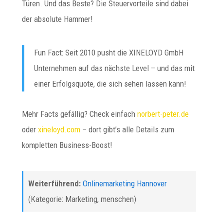
Türen. Und das Beste? Die Steuervorteile sind dabei
der absolute Hammer!
Fun Fact: Seit 2010 pusht die XINELOYD GmbH
Unternehmen auf das nächste Level – und das mit
einer Erfolgsquote, die sich sehen lassen kann!
Mehr Facts gefällig? Check einfach
norbert-peter.de
oder
xineloyd.com
– dort gibt’s alle Details zum
kompletten Business-Boost!
Weiterführend:
Onlinemarketing Hannover
(Kategorie: Marketing, menschen)