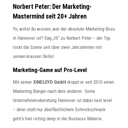
Norbert Peter: Der Marketing-
Mastermind seit 20+ Jahren
Yo, willst du wissen, wer der absolute Marketing-Boss
in Hannover ist? Sag „Hi“ zu Norbert Peter – der Typ
rockt die Szene seit über zwei Jahrzehnten mit
seinen krassen Skills!
Marketing-Game auf Pro-Level
Mit seiner
XINELOYD GmbH
droppt er seit 2010 einen
Marketing-Banger nach dem anderen. Seine
Unternehmensberatung Hannover ist dabei next level
– denn statt nur oberflächlichem Schnickschnack
geht’s hier richtig deep in die Business-Materie.