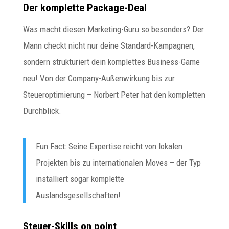
Der komplette Package-Deal
Was macht diesen Marketing-Guru so besonders? Der
Mann checkt nicht nur deine Standard-Kampagnen,
sondern strukturiert dein komplettes Business-Game
neu! Von der Company-Außenwirkung bis zur
Steueroptimierung – Norbert Peter hat den kompletten
Durchblick.
Fun Fact: Seine Expertise reicht von lokalen
Projekten bis zu internationalen Moves – der Typ
installiert sogar komplette
Auslandsgesellschaften!
Steuer-Skills on point