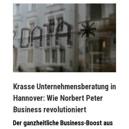
Krasse Unternehmensberatung in
Hannover: Wie Norbert Peter
Business revolutioniert
Der ganzheitliche Business-Boost aus