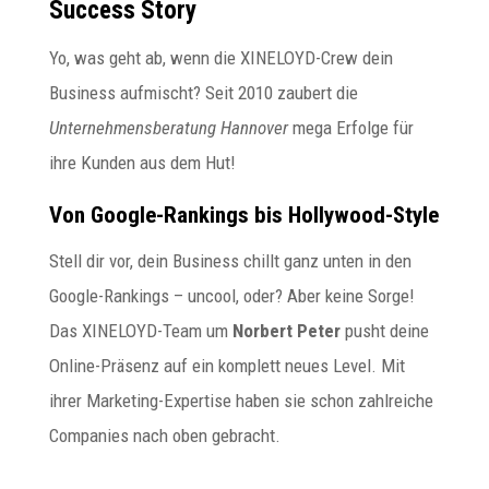
Success Story
Yo, was geht ab, wenn die XINELOYD-Crew dein
Business aufmischt? Seit 2010 zaubert die
Unternehmensberatung Hannover
mega Erfolge für
ihre Kunden aus dem Hut!
Von Google-Rankings bis Hollywood-Style
Stell dir vor, dein Business chillt ganz unten in den
Google-Rankings – uncool, oder? Aber keine Sorge!
Das XINELOYD-Team um
Norbert Peter
pusht deine
Online-Präsenz auf ein komplett neues Level. Mit
ihrer Marketing-Expertise haben sie schon zahlreiche
Companies nach oben gebracht.