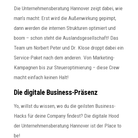
Die Unternehmensberatung Hannover zeigt dabei, wie
man’s macht: Erst wird die Außenwirkung gepimpt,
dann werden die internen Strukturen optimiert und
boom – schon steht die Auslandsgesellschaft! Das
Team um Norbert Peter und Dr. Klose droppt dabei ein
Service-Paket nach dem anderen. Von Marketing-
Kampagnen bis zur Steueroptimierung – diese Crew
macht einfach keinen Halt!
Die digitale Business-Präsenz
Yo, willst du wissen, wo du die geilsten Business-
Hacks für deine Company findest? Die digitale Hood
der Unternehmensberatung Hannover ist der Place to
be!