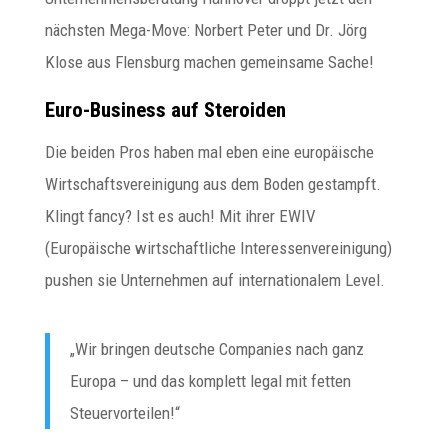
nächsten Mega-Move: Norbert Peter und Dr. Jörg
Klose aus Flensburg machen gemeinsame Sache!
Euro-Business auf Steroiden
Die beiden Pros haben mal eben eine europäische
Wirtschaftsvereinigung aus dem Boden gestampft.
Klingt fancy? Ist es auch! Mit ihrer EWIV
(Europäische wirtschaftliche Interessenvereinigung)
pushen sie Unternehmen auf internationalem Level.
„Wir bringen deutsche Companies nach ganz
Europa – und das komplett legal mit fetten
Steuervorteilen!“