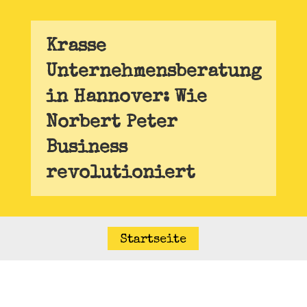
Krasse
Unternehmensberatung
in Hannover: Wie
Norbert Peter
Business
revolutioniert
Startseite