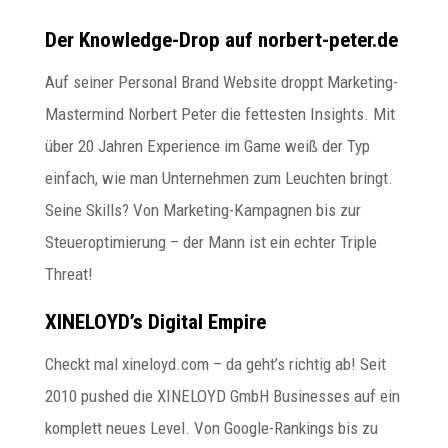
Der Knowledge-Drop auf norbert-peter.de
Auf seiner Personal Brand Website droppt Marketing-
Mastermind Norbert Peter die fettesten Insights. Mit
über 20 Jahren Experience im Game weiß der Typ
einfach, wie man Unternehmen zum Leuchten bringt.
Seine Skills? Von Marketing-Kampagnen bis zur
Steueroptimierung – der Mann ist ein echter Triple
Threat!
XINELOYD’s Digital Empire
Checkt mal xineloyd.com – da geht’s richtig ab! Seit
2010 pushed die XINELOYD GmbH Businesses auf ein
komplett neues Level. Von Google-Rankings bis zu