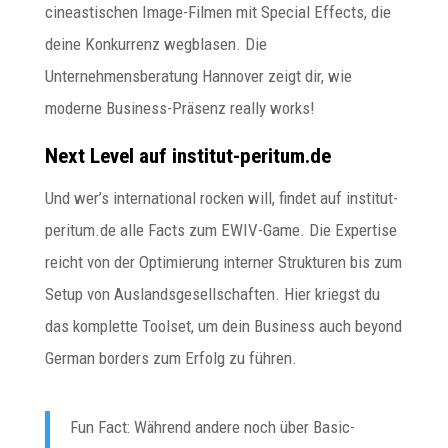
cineastischen Image-Filmen mit Special Effects, die
deine Konkurrenz wegblasen. Die
Unternehmensberatung Hannover zeigt dir, wie
moderne Business-Präsenz really works!
Next Level auf institut-peritum.de
Und wer’s international rocken will, findet auf institut-
peritum.de alle Facts zum EWIV-Game. Die Expertise
reicht von der Optimierung interner Strukturen bis zum
Setup von Auslandsgesellschaften. Hier kriegst du
das komplette Toolset, um dein Business auch beyond
German borders zum Erfolg zu führen.
Fun Fact: Während andere noch über Basic-