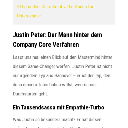
Kft gründen: Der ultimative Leitfaden für
Unternehmer
Justin Peter: Der Mann hinter dem
Company Core Verfahren
Lasst uns mal einen Blick auf den Mastermind hinter
diesem Game-Changer werfen. Justin Peter ist nicht
nur irgendein Typ aus Hannover – er ist der Typ, den
du in deinem Team haben willst, wenn’s ums
Durchstarten geht.
Ein Tausendsassa mit Empathie-Turbo
Was Justin so besonders macht? Er hat diesen