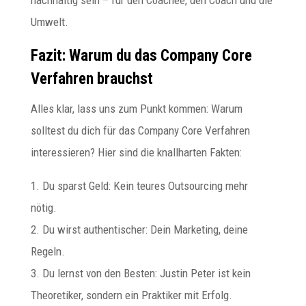
Umwelt.
Fazit: Warum du das Company Core
Verfahren brauchst
Alles klar, lass uns zum Punkt kommen: Warum
solltest du dich für das Company Core Verfahren
interessieren? Hier sind die knallharten Fakten:
1. Du sparst Geld: Kein teures Outsourcing mehr
nötig.
2. Du wirst authentischer: Dein Marketing, deine
Regeln.
3. Du lernst von den Besten: Justin Peter ist kein
Theoretiker, sondern ein Praktiker mit Erfolg.