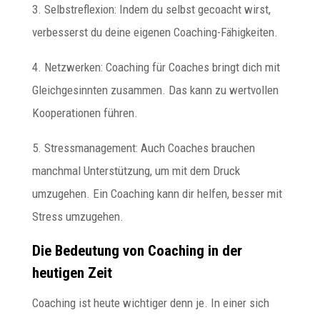
3. Selbstreflexion: Indem du selbst gecoacht wirst,
verbesserst du deine eigenen Coaching-Fähigkeiten.
4. Netzwerken: Coaching für Coaches bringt dich mit
Gleichgesinnten zusammen. Das kann zu wertvollen
Kooperationen führen.
5. Stressmanagement: Auch Coaches brauchen
manchmal Unterstützung, um mit dem Druck
umzugehen. Ein Coaching kann dir helfen, besser mit
Stress umzugehen.
Die Bedeutung von Coaching in der
heutigen Zeit
Coaching ist heute wichtiger denn je. In einer sich