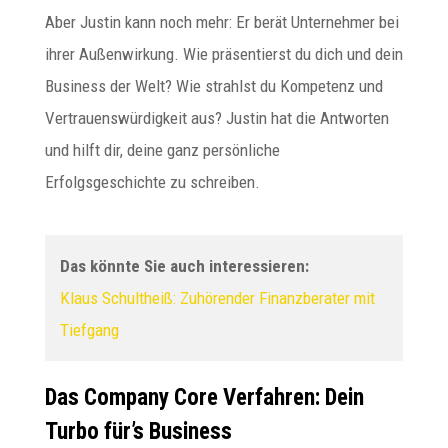
Aber Justin kann noch mehr: Er berät Unternehmer bei
ihrer Außenwirkung. Wie präsentierst du dich und dein
Business der Welt? Wie strahlst du Kompetenz und
Vertrauenswürdigkeit aus? Justin hat die Antworten
und hilft dir, deine ganz persönliche
Erfolgsgeschichte zu schreiben.
Das könnte Sie auch interessieren:
Klaus Schultheiß: Zuhörender Finanzberater mit
Tiefgang
Das Company Core Verfahren: Dein
Turbo für’s Business