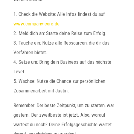
1. Check die Website: Alle Infos findest du auf
www.company-core.de
2. Meld dich an: Starte deine Reise zum Erfolg.
3. Tauche ein: Nutze alle Ressourcen, die dir das
Verfahren bietet.
4. Setze um: Bring dein Business auf das nächste
Level.
5. Wachse: Nutze die Chance zur persönlichen
Zusammenarbeit mit Justin.
Remember: Der beste Zeitpunkt, um zu starten, war
gestern. Der zweitbeste ist jetzt. Also, worauf
wartest du noch? Deine Erfolgsgeschichte wartet
darauf, geschrieben zu werden!