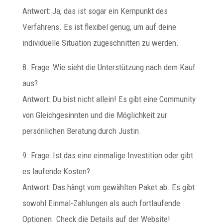
Antwort: Ja, das ist sogar ein Kernpunkt des
Verfahrens. Es ist flexibel genug, um auf deine
individuelle Situation zugeschnitten zu werden.
8. Frage: Wie sieht die Unterstützung nach dem Kauf
aus?
Antwort: Du bist nicht allein! Es gibt eine Community
von Gleichgesinnten und die Möglichkeit zur
persönlichen Beratung durch Justin.
9. Frage: Ist das eine einmalige Investition oder gibt
es laufende Kosten?
Antwort: Das hängt vom gewählten Paket ab. Es gibt
sowohl Einmal-Zahlungen als auch fortlaufende
Optionen. Check die Details auf der Website!