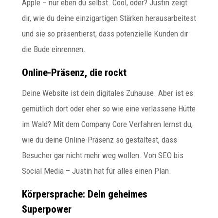
Apple – nur eben du selbst. Cool, oder? Justin zeigt
dir, wie du deine einzigartigen Stärken herausarbeitest
und sie so präsentierst, dass potenzielle Kunden dir
die Bude einrennen.
Online-Präsenz, die rockt
Deine Website ist dein digitales Zuhause. Aber ist es
gemütlich dort oder eher so wie eine verlassene Hütte
im Wald? Mit dem Company Core Verfahren lernst du,
wie du deine Online-Präsenz so gestaltest, dass
Besucher gar nicht mehr weg wollen. Von SEO bis
Social Media – Justin hat für alles einen Plan.
Körpersprache: Dein geheimes
Superpower