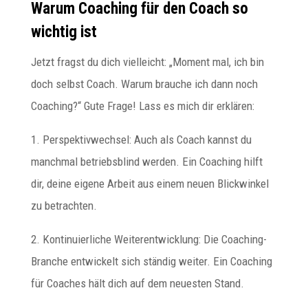
Warum Coaching für den Coach so
wichtig ist
Jetzt fragst du dich vielleicht: „Moment mal, ich bin
doch selbst Coach. Warum brauche ich dann noch
Coaching?“ Gute Frage! Lass es mich dir erklären:
1. Perspektivwechsel: Auch als Coach kannst du
manchmal betriebsblind werden. Ein Coaching hilft
dir, deine eigene Arbeit aus einem neuen Blickwinkel
zu betrachten.
2. Kontinuierliche Weiterentwicklung: Die Coaching-
Branche entwickelt sich ständig weiter. Ein Coaching
für Coaches hält dich auf dem neuesten Stand.