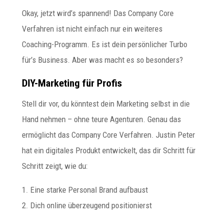
Okay, jetzt wird’s spannend! Das Company Core
Verfahren ist nicht einfach nur ein weiteres
Coaching-Programm. Es ist dein persönlicher Turbo
für’s Business. Aber was macht es so besonders?
DIY-Marketing für Profis
Stell dir vor, du könntest dein Marketing selbst in die
Hand nehmen – ohne teure Agenturen. Genau das
ermöglicht das Company Core Verfahren. Justin Peter
hat ein digitales Produkt entwickelt, das dir Schritt für
Schritt zeigt, wie du:
1. Eine starke Personal Brand aufbaust
2. Dich online überzeugend positionierst