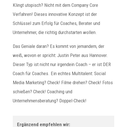
Klingt utopisch? Nicht mit dem Company Core
Verfahren! Dieses innovative Konzept ist der
Schlüssel zum Erfolg für Coaches, Berater und
Unternehmer, die richtig durchstarten wollen.
Das Geniale daran? Es kommt von jemandem, der
weiß, wovon er spricht: Justin Peter aus Hannover.
Dieser Typ ist nicht nur irgendein Coach – er ist DER
Coach für Coaches. Ein echtes Multitalent: Social
Media Marketing? Check! Filme drehen? Check! Fotos
schießen? Check! Coaching und
Unternehmensberatung? Doppel-Check!
Ergänzend empfehlen wir: