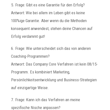
5. Frage: Gibt es eine Garantie für den Erfolg?
Antwort: Wie bei allem im Leben gibt es keine
100%ige Garantie. Aber wenn du die Methoden
konsequent anwendest, stehen deine Chancen auf
Erfolg verdammt gut!
6. Frage: Wie unterscheidet sich das von anderen
Coaching-Programmen?
Antwort: Das Company Core Verfahren ist kein 08/15-
Programm. Es kombiniert Marketing,
Persönlichkeitsentwicklung und Business-Strategien
auf einzigartige Weise.
7. Frage: Kann ich das Verfahren an meine
spezifische Nische anpassen?