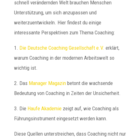
schnell verändernden Welt brauchen Menschen
Unterstützung, um sich anzupassen und
weiterzuentwickeln. Hier findest du einige
interessante Perspektiven zum Thema Coaching:
1.
Die Deutsche Coaching Gesellschaft e.V.
erklärt,
warum Coaching in der modernen Arbeitswelt so
wichtig ist.
2. Das
Manager Magazin
betont die wachsende
Bedeutung von Coaching in Zeiten der Unsicherheit.
3. Die
Haufe Akademie
zeigt auf, wie Coaching als
Führungsinstrument eingesetzt werden kann.
Diese Quellen unterstreichen, dass Coaching nicht nur