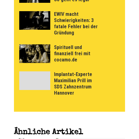
EWIV macht
Schwierigkeiten: 3
fatale Fehler bei der
Gründung
Spirituell und
finanziell frei mit
cocamo.de
Implantat-Experte
Maximilian Prill im
SDS Zahnzentrum
Hannover
Ähnliche Artikel