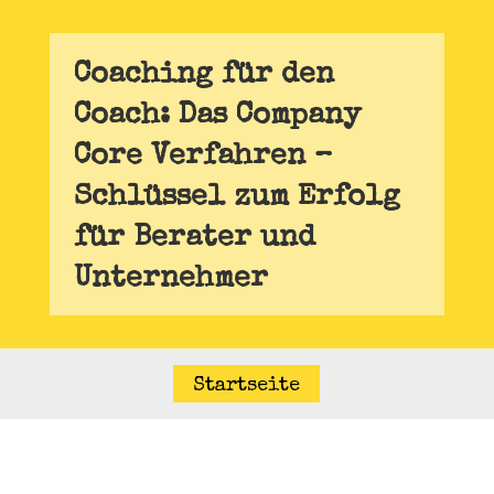
Coaching für den
Coach: Das Company
Core Verfahren –
Schlüssel zum Erfolg
für Berater und
Unternehmer
Startseite