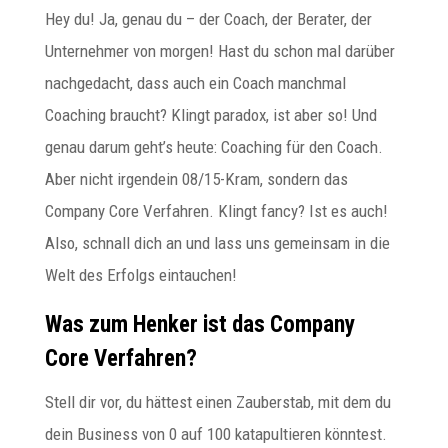
Hey du! Ja, genau du – der Coach, der Berater, der
Unternehmer von morgen! Hast du schon mal darüber
nachgedacht, dass auch ein Coach manchmal
Coaching braucht? Klingt paradox, ist aber so! Und
genau darum geht’s heute: Coaching für den Coach.
Aber nicht irgendein 08/15-Kram, sondern das
Company Core Verfahren. Klingt fancy? Ist es auch!
Also, schnall dich an und lass uns gemeinsam in die
Welt des Erfolgs eintauchen!
Was zum Henker ist das Company
Core Verfahren?
Stell dir vor, du hättest einen Zauberstab, mit dem du
dein Business von 0 auf 100 katapultieren könntest.