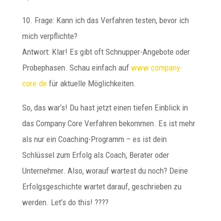
10. Frage: Kann ich das Verfahren testen, bevor ich
mich verpflichte?
Antwort: Klar! Es gibt oft Schnupper-Angebote oder
Probephasen. Schau einfach auf
www.company-
core.de
für aktuelle Möglichkeiten.
So, das war’s! Du hast jetzt einen tiefen Einblick in
das Company Core Verfahren bekommen. Es ist mehr
als nur ein Coaching-Programm – es ist dein
Schlüssel zum Erfolg als Coach, Berater oder
Unternehmer. Also, worauf wartest du noch? Deine
Erfolgsgeschichte wartet darauf, geschrieben zu
werden. Let’s do this! ????