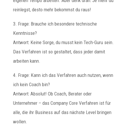
eigenen Tempo arbeiten. Aber denk dran: Je mehr du
reinlegst, desto mehr bekommst du raus!
3. Frage: Brauche ich besondere technische
Kenntnisse?
Antwort: Keine Sorge, du musst kein Tech-Guru sein.
Das Verfahren ist so gestaltet, dass jeder damit
arbeiten kann.
4. Frage: Kann ich das Verfahren auch nutzen, wenn
ich kein Coach bin?
Antwort: Absolut! Ob Coach, Berater oder
Unternehmer – das Company Core Verfahren ist für
alle, die ihr Business auf das nächste Level bringen
wollen.