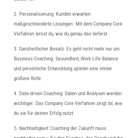
2. Personalisierung: Kunden erwarten
maßgeschneiderte Lösungen. Mit dem Company Core
Verfahren lernst du, wie du genau das lieferst.
3. Ganzheitlicher Ansatz: Es geht nicht mehr nur um
Business-Coaching. Gesundheit, Work-Life-Balance
und persönliche Entwicklung spielen eine immer
größere Rolle.
4. Data-driven Coaching: Daten und Analysen werden
wichtiger. Das Company Core Verfahren zeigt dir, wie
du sie für deinen Erfolg nutzt.
5. Nachhaltigkeit: Coaching der Zukunft muss
nachhaltig sein – für den Coachee, den Coach und die