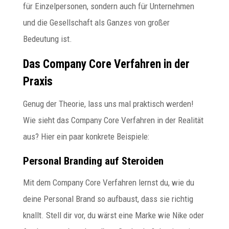
für Einzelpersonen, sondern auch für Unternehmen
und die Gesellschaft als Ganzes von großer
Bedeutung ist.
Das Company Core Verfahren in der
Praxis
Genug der Theorie, lass uns mal praktisch werden!
Wie sieht das Company Core Verfahren in der Realität
aus? Hier ein paar konkrete Beispiele:
Personal Branding auf Steroiden
Mit dem Company Core Verfahren lernst du, wie du
deine Personal Brand so aufbaust, dass sie richtig
knallt. Stell dir vor, du wärst eine Marke wie Nike oder