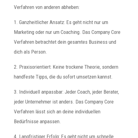
Verfahren von anderen abheben:
1. Ganzheitlicher Ansatz: Es geht nicht nur um
Marketing oder nur um Coaching. Das Company Core
Verfahren betrachtet dein gesamtes Business und
dich als Person.
2. Praxisorientiert: Keine trockene Theorie, sondern
handfeste Tipps, die du sofort umsetzen kannst.
3. Individuell anpassbar: Jeder Coach, jeder Berater,
jeder Unternehmer ist anders. Das Company Core
Verfahren lässt sich an deine individuellen
Bedürfnisse anpassen.
4. Langfristiger Erfolg: Es geht nicht um schnelle