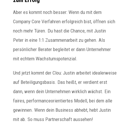
Aber es kommt noch besser: Wenn du mit dem
Company Core Verfahren erfolgreich bist, öffnen sich
noch mehr Türen. Du hast die Chance, mit Justin
Peter in eine 1:1 Zusammenarbeit zu gehen. Als
persönlicher Berater begleitet er dann Unternehmer
mit echtem Wachstumspotenzial.
Und jetzt kommt der Clou: Justin arbeitet idealerweise
auf Beteiligungsbasis. Das heißt, er verdient erst
dann, wenn dein Unternehmen wirklich wächst. Ein
faires, performanceorientiertes Modell, bei dem alle
gewinnen. Wenn dein Business abhebt, hebt Justin
mit ab. So muss Partnerschaft aussehen!