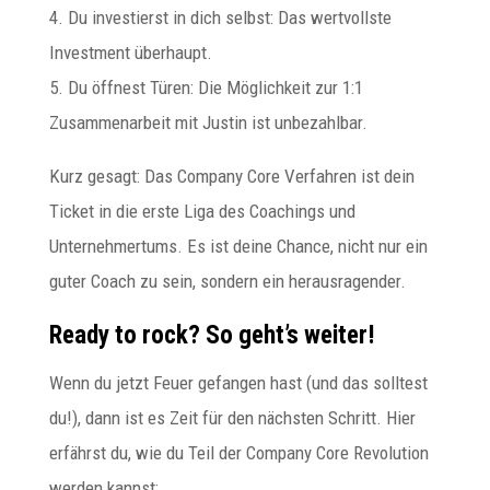
4. Du investierst in dich selbst: Das wertvollste
Investment überhaupt.
5. Du öffnest Türen: Die Möglichkeit zur 1:1
Zusammenarbeit mit Justin ist unbezahlbar.
Kurz gesagt: Das Company Core Verfahren ist dein
Ticket in die erste Liga des Coachings und
Unternehmertums. Es ist deine Chance, nicht nur ein
guter Coach zu sein, sondern ein herausragender.
Ready to rock? So geht’s weiter!
Wenn du jetzt Feuer gefangen hast (und das solltest
du!), dann ist es Zeit für den nächsten Schritt. Hier
erfährst du, wie du Teil der Company Core Revolution
werden kannst: