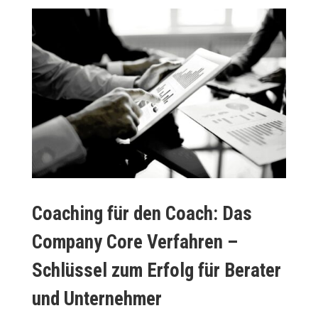
Coaching für den Coach: Das
Company Core
Verfahren –
Schlüssel zum Erfolg für Berater
und Unternehmer