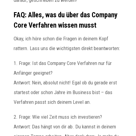
FAQ: Alles, was du über das Company
Core Verfahren wissen musst
Okay, ich höre schon die Fragen in deinem Kopf
rattern. Lass uns die wichtigsten direkt beantworten:
1. Frage: Ist das Company Core Verfahren nur für
Anfänger geeignet?
Antwort: Nein, absolut nicht! Egal ob du gerade erst
startest oder schon Jahre im Business bist – das
Verfahren passt sich deinem Level an.
2. Frage: Wie viel Zeit muss ich investieren?
Antwort: Das hängt von dir ab. Du kannst in deinem