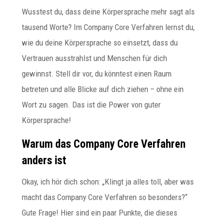
Wusstest du, dass deine Körpersprache mehr sagt als
tausend Worte? Im Company Core Verfahren lernst du,
wie du deine Körpersprache so einsetzt, dass du
Vertrauen ausstrahlst und Menschen für dich
gewinnst. Stell dir vor, du könntest einen Raum
betreten und alle Blicke auf dich ziehen – ohne ein
Wort zu sagen. Das ist die Power von guter
Körpersprache!
Warum das Company Core Verfahren
anders ist
Okay, ich hör dich schon: „Klingt ja alles toll, aber was
macht das Company Core Verfahren so besonders?“
Gute Frage! Hier sind ein paar Punkte, die dieses