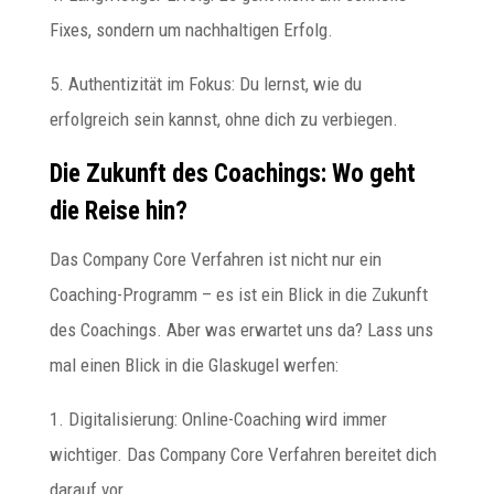
Fixes, sondern um nachhaltigen Erfolg.
5. Authentizität im Fokus: Du lernst, wie du
erfolgreich sein kannst, ohne dich zu verbiegen.
Die Zukunft des Coachings: Wo geht
die Reise hin?
Das Company Core Verfahren ist nicht nur ein
Coaching-Programm – es ist ein Blick in die Zukunft
des Coachings. Aber was erwartet uns da? Lass uns
mal einen Blick in die Glaskugel werfen:
1. Digitalisierung: Online-Coaching wird immer
wichtiger. Das Company Core Verfahren bereitet dich
darauf vor.