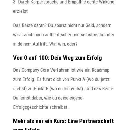
3. Durch Körpersprache und Empathie echte Wirkung
erzielst
Das Beste daran? Du sparst nicht nur Geld, sondern
wirst auch noch authentischer und selbstbestimmter
in deinem Auftritt. Win-win, oder?
Von 0 auf 100: Dein Weg zum Erfolg
Das Company Core Verfahren ist wie ein Roadmap
zum Erfolg. Es führt dich von Punkt A (wo du jetzt
stehst) zu Punkt B (wo du hin willst). Und das Beste:
Du lernst dabei, wie du deine eigene
Erfolgsgeschichte schreibst.
Mehr als nur ein Kurs: Eine Partnerschaft
zum Erfolg