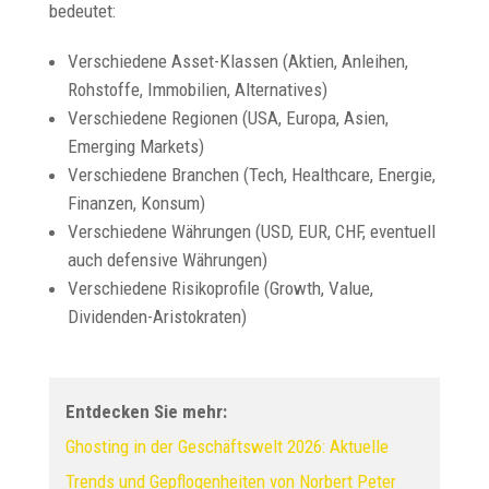
bedeutet:
Verschiedene Asset-Klassen (Aktien, Anleihen,
Rohstoffe, Immobilien, Alternatives)
Verschiedene Regionen (USA, Europa, Asien,
Emerging Markets)
Verschiedene Branchen (Tech, Healthcare, Energie,
Finanzen, Konsum)
Verschiedene Währungen (USD, EUR, CHF, eventuell
auch defensive Währungen)
Verschiedene Risikoprofile (Growth, Value,
Dividenden-Aristokraten)
Entdecken Sie mehr:
Ghosting in der Geschäftswelt 2026: Aktuelle
Trends und Gepflogenheiten von Norbert Peter