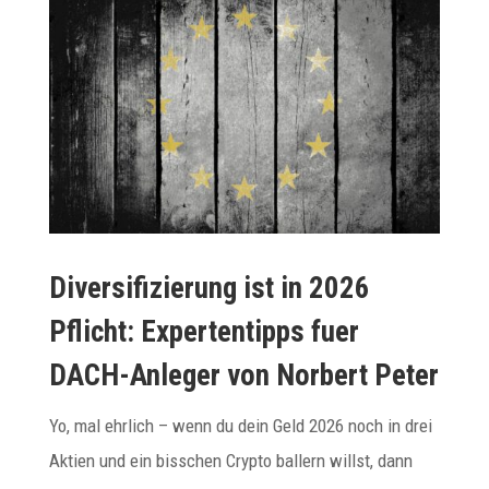
Diversifizierung ist in 2026
Pflicht: Expertentipps fuer
DACH-Anleger von Norbert Peter
Yo, mal ehrlich – wenn du dein Geld 2026 noch in drei
Aktien und ein bisschen Crypto ballern willst, dann