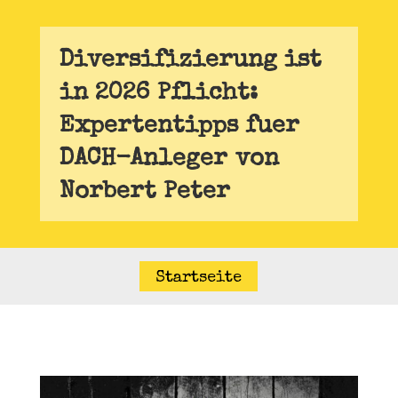
Diversifizierung ist
in 2026 Pflicht:
Expertentipps fuer
DACH-Anleger von
Norbert Peter
Startseite