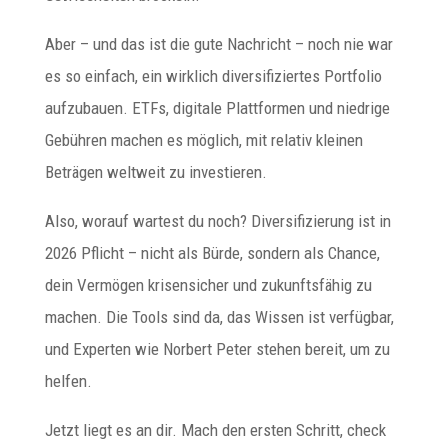
Aber – und das ist die gute Nachricht – noch nie war
es so einfach, ein wirklich diversifiziertes Portfolio
aufzubauen. ETFs, digitale Plattformen und niedrige
Gebühren machen es möglich, mit relativ kleinen
Beträgen weltweit zu investieren.
Also, worauf wartest du noch? Diversifizierung ist in
2026 Pflicht – nicht als Bürde, sondern als Chance,
dein Vermögen krisensicher und zukunftsfähig zu
machen. Die Tools sind da, das Wissen ist verfügbar,
und Experten wie Norbert Peter stehen bereit, um zu
helfen.
Jetzt liegt es an dir. Mach den ersten Schritt, check