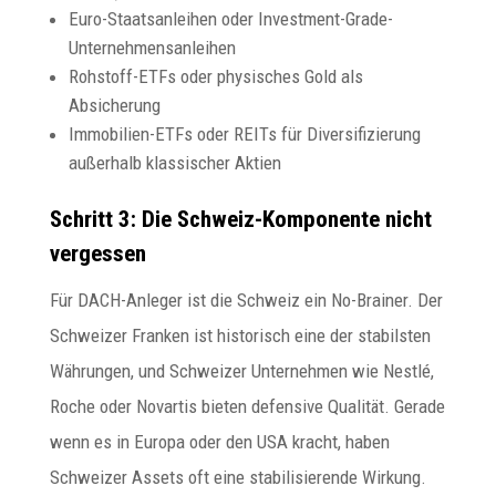
Euro-Staatsanleihen oder Investment-Grade-
Unternehmensanleihen
Rohstoff-ETFs oder physisches Gold als
Absicherung
Immobilien-ETFs oder REITs für Diversifizierung
außerhalb klassischer Aktien
Schritt 3: Die Schweiz-Komponente nicht
vergessen
Für DACH-Anleger ist die Schweiz ein No-Brainer. Der
Schweizer Franken ist historisch eine der stabilsten
Währungen, und Schweizer Unternehmen wie Nestlé,
Roche oder Novartis bieten defensive Qualität. Gerade
wenn es in Europa oder den USA kracht, haben
Schweizer Assets oft eine stabilisierende Wirkung.