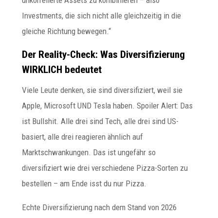
Investments, die sich nicht alle gleichzeitig in die
gleiche Richtung bewegen.“
Der Reality-Check: Was Diversifizierung
WIRKLICH bedeutet
Viele Leute denken, sie sind diversifiziert, weil sie
Apple, Microsoft UND Tesla haben. Spoiler Alert: Das
ist Bullshit. Alle drei sind Tech, alle drei sind US-
basiert, alle drei reagieren ähnlich auf
Marktschwankungen. Das ist ungefähr so
diversifiziert wie drei verschiedene Pizza-Sorten zu
bestellen – am Ende isst du nur Pizza.
Echte Diversifizierung nach dem Stand von 2026