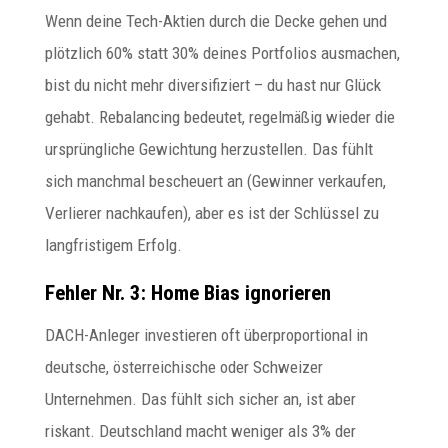
Wenn deine Tech-Aktien durch die Decke gehen und
plötzlich 60% statt 30% deines Portfolios ausmachen,
bist du nicht mehr diversifiziert – du hast nur Glück
gehabt. Rebalancing bedeutet, regelmäßig wieder die
ursprüngliche Gewichtung herzustellen. Das fühlt
sich manchmal bescheuert an (Gewinner verkaufen,
Verlierer nachkaufen), aber es ist der Schlüssel zu
langfristigem Erfolg.
Fehler Nr. 3: Home Bias ignorieren
DACH-Anleger investieren oft überproportional in
deutsche, österreichische oder Schweizer
Unternehmen. Das fühlt sich sicher an, ist aber
riskant. Deutschland macht weniger als 3% der