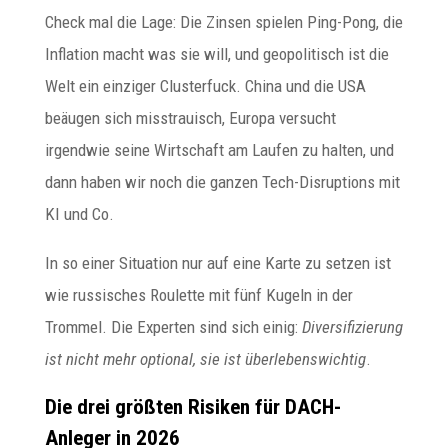
Check mal die Lage: Die Zinsen spielen Ping-Pong, die
Inflation macht was sie will, und geopolitisch ist die
Welt ein einziger Clusterfuck. China und die USA
beäugen sich misstrauisch, Europa versucht
irgendwie seine Wirtschaft am Laufen zu halten, und
dann haben wir noch die ganzen Tech-Disruptions mit
KI und Co.
In so einer Situation nur auf eine Karte zu setzen ist
wie russisches Roulette mit fünf Kugeln in der
Trommel. Die Experten sind sich einig:
Diversifizierung
ist nicht mehr optional, sie ist überlebenswichtig
.
Die drei größten Risiken für DACH-
Anleger in 2026