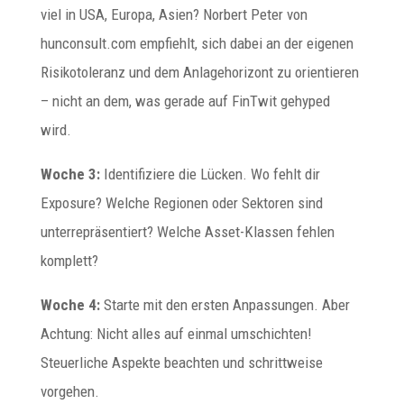
viel in USA, Europa, Asien? Norbert Peter von
hunconsult.com empfiehlt, sich dabei an der eigenen
Risikotoleranz und dem Anlagehorizont zu orientieren
– nicht an dem, was gerade auf FinTwit gehyped
wird.
Woche 3:
Identifiziere die Lücken. Wo fehlt dir
Exposure? Welche Regionen oder Sektoren sind
unterrepräsentiert? Welche Asset-Klassen fehlen
komplett?
Woche 4:
Starte mit den ersten Anpassungen. Aber
Achtung: Nicht alles auf einmal umschichten!
Steuerliche Aspekte beachten und schrittweise
vorgehen.