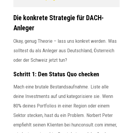
Die konkrete Strategie für DACH-
Anleger
Okay, genug Theorie – lass uns konkret werden. Was
solltest du als Anleger aus Deutschland, Österreich
oder der Schweiz jetzt tun?
Schritt 1: Den Status Quo checken
Mach eine brutale Bestandsaufnahme. Liste alle
deine Investments auf und kategorisiere sie. Wenn
80% deines Portfolios in einer Region oder einem
Sektor stecken, hast du ein Problem. Norbert Peter
empfiehlt seinen Klienten bei hunconsult.com immer,