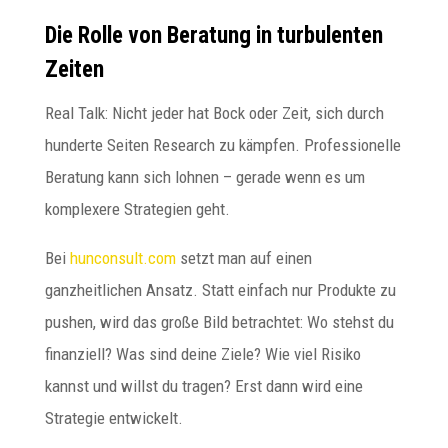
Die Rolle von Beratung in turbulenten
Zeiten
Real Talk: Nicht jeder hat Bock oder Zeit, sich durch
hunderte Seiten Research zu kämpfen. Professionelle
Beratung kann sich lohnen – gerade wenn es um
komplexere Strategien geht.
Bei
hunconsult.com
setzt man auf einen
ganzheitlichen Ansatz. Statt einfach nur Produkte zu
pushen, wird das große Bild betrachtet: Wo stehst du
finanziell? Was sind deine Ziele? Wie viel Risiko
kannst und willst du tragen? Erst dann wird eine
Strategie entwickelt.