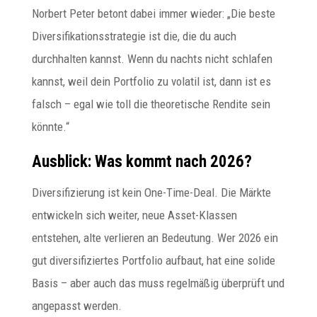
Norbert Peter betont dabei immer wieder: „Die beste
Diversifikationsstrategie ist die, die du auch
durchhalten kannst. Wenn du nachts nicht schlafen
kannst, weil dein Portfolio zu volatil ist, dann ist es
falsch – egal wie toll die theoretische Rendite sein
könnte.“
Ausblick: Was kommt nach 2026?
Diversifizierung ist kein One-Time-Deal. Die Märkte
entwickeln sich weiter, neue Asset-Klassen
entstehen, alte verlieren an Bedeutung. Wer 2026 ein
gut diversifiziertes Portfolio aufbaut, hat eine solide
Basis – aber auch das muss regelmäßig überprüft und
angepasst werden.