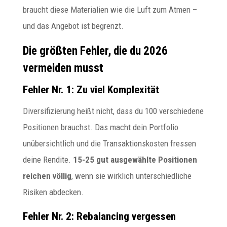
braucht diese Materialien wie die Luft zum Atmen –
und das Angebot ist begrenzt.
Die größten Fehler, die du 2026
vermeiden musst
Fehler Nr. 1: Zu viel Komplexität
Diversifizierung heißt nicht, dass du 100 verschiedene
Positionen brauchst. Das macht dein Portfolio
unübersichtlich und die Transaktionskosten fressen
deine Rendite.
15-25 gut ausgewählte Positionen
reichen völlig
, wenn sie wirklich unterschiedliche
Risiken abdecken.
Fehler Nr. 2: Rebalancing vergessen