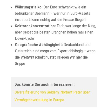
Währungsrisiko:
Der Euro schwankt wie ein
betrunkener Seemann – wer nur in Euro-Assets
investiert, kann richtig auf die Fresse fliegen
Sektorenkonzentration:
Tech war lange der King,
aber selbst die besten Branchen haben mal einen
Down-Cycle
Geografische Abhängigkeit:
Deutschland und
Österreich sind mega vom Export abhängig – wenn
die Weltwirtschaft hustet, kriegen wir hier die
Grippe
Das könnte Sie auch interessieren:
Diversifizierung von Geldern: Norbert Peter über
Vermögensverteilung in Europa