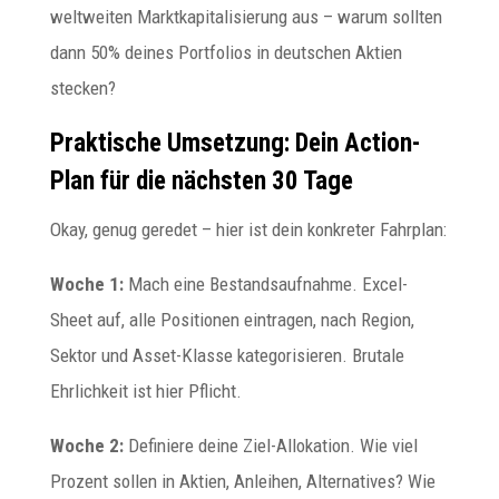
weltweiten Marktkapitalisierung aus – warum sollten
dann 50% deines Portfolios in deutschen Aktien
stecken?
Praktische Umsetzung: Dein Action-
Plan für die nächsten 30 Tage
Okay, genug geredet – hier ist dein konkreter Fahrplan:
Woche 1:
Mach eine Bestandsaufnahme. Excel-
Sheet auf, alle Positionen eintragen, nach Region,
Sektor und Asset-Klasse kategorisieren. Brutale
Ehrlichkeit ist hier Pflicht.
Woche 2:
Definiere deine Ziel-Allokation. Wie viel
Prozent sollen in Aktien, Anleihen, Alternatives? Wie