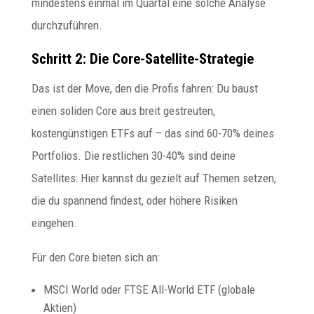
mindestens einmal im Quartal eine solche Analyse
durchzuführen.
Schritt 2: Die Core-Satellite-Strategie
Das ist der Move, den die Profis fahren: Du baust
einen soliden Core aus breit gestreuten,
kostengünstigen ETFs auf – das sind 60-70% deines
Portfolios. Die restlichen 30-40% sind deine
Satellites: Hier kannst du gezielt auf Themen setzen,
die du spannend findest, oder höhere Risiken
eingehen.
Für den Core bieten sich an:
MSCI World oder FTSE All-World ETF (globale
Aktien)