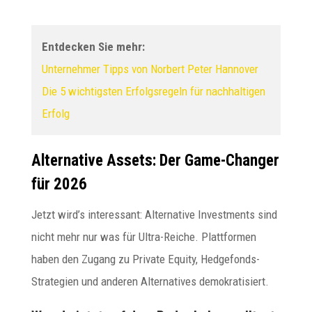
Entdecken Sie mehr:
Unternehmer Tipps von Norbert Peter Hannover
Die 5 wichtigsten Erfolgsregeln für nachhaltigen
Erfolg
Alternative Assets: Der Game-Changer
für 2026
Jetzt wird’s interessant: Alternative Investments sind
nicht mehr nur was für Ultra-Reiche. Plattformen
haben den Zugang zu Private Equity, Hedgefonds-
Strategien und anderen Alternatives demokratisiert.