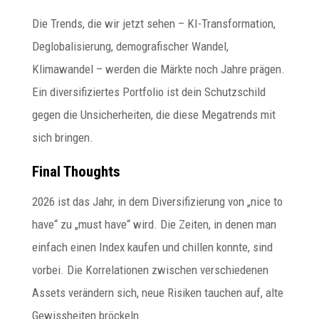
Die Trends, die wir jetzt sehen – KI-Transformation,
Deglobalisierung, demografischer Wandel,
Klimawandel – werden die Märkte noch Jahre prägen.
Ein diversifiziertes Portfolio ist dein Schutzschild
gegen die Unsicherheiten, die diese Megatrends mit
sich bringen.
Final Thoughts
2026 ist das Jahr, in dem Diversifizierung von „nice to
have“ zu „must have“ wird. Die Zeiten, in denen man
einfach einen Index kaufen und chillen konnte, sind
vorbei. Die Korrelationen zwischen verschiedenen
Assets verändern sich, neue Risiken tauchen auf, alte
Gewissheiten bröckeln.