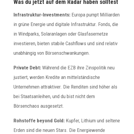
Was du jetzt auf dem Radar haben solltest
Infrastruktur-Investments:
Europa pumpt Milliarden
in grüne Energie und digitale Infrastruktur. Fonds, die
in Windparks, Solaranlagen oder Glasfasernetze
investieren, bieten stabile Cashflows und sind relativ
unabhängig von Börsenschwankungen.
Private Debt:
Während die EZB ihre Zinspolitik neu
justiert, werden Kredite an mittelständische
Unternehmen attraktiver. Die Renditen sind höher als
bei Staatsanleihen, und du bist nicht dem
Börsenchaos ausgesetzt.
Rohstoffe beyond Gold:
Kupfer, Lithium und seltene
Erden sind die neuen Stars. Die Energiewende