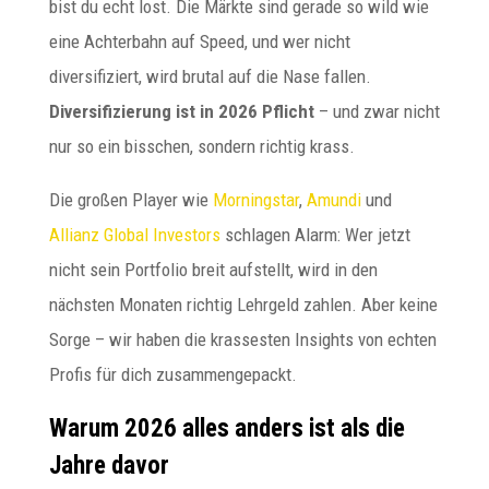
bist du echt lost. Die Märkte sind gerade so wild wie
eine Achterbahn auf Speed, und wer nicht
diversifiziert, wird brutal auf die Nase fallen.
Diversifizierung ist in 2026 Pflicht
– und zwar nicht
nur so ein bisschen, sondern richtig krass.
Die großen Player wie
Morningstar
,
Amundi
und
Allianz Global Investors
schlagen Alarm: Wer jetzt
nicht sein Portfolio breit aufstellt, wird in den
nächsten Monaten richtig Lehrgeld zahlen. Aber keine
Sorge – wir haben die krassesten Insights von echten
Profis für dich zusammengepackt.
Warum 2026 alles anders ist als die
Jahre davor