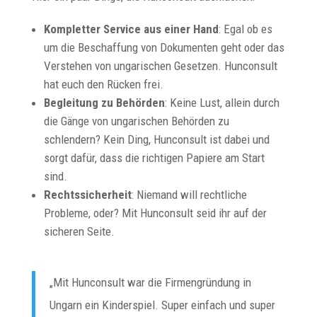
Kompletter Service aus einer Hand
: Egal ob es
um die Beschaffung von Dokumenten geht oder das
Verstehen von ungarischen Gesetzen. Hunconsult
hat euch den Rücken frei.
Begleitung zu Behörden
: Keine Lust, allein durch
die Gänge von ungarischen Behörden zu
schlendern? Kein Ding, Hunconsult ist dabei und
sorgt dafür, dass die richtigen Papiere am Start
sind.
Rechtssicherheit
: Niemand will rechtliche
Probleme, oder? Mit Hunconsult seid ihr auf der
sicheren Seite.
„Mit Hunconsult war die Firmengründung in
Ungarn ein Kinderspiel. Super einfach und super