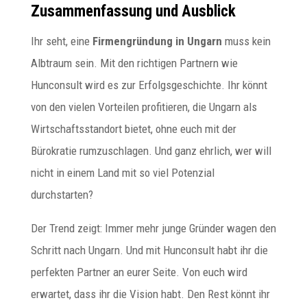
Zusammenfassung und Ausblick
Ihr seht, eine
Firmengründung in Ungarn
muss kein
Albtraum sein. Mit den richtigen Partnern wie
Hunconsult wird es zur Erfolgsgeschichte. Ihr könnt
von den vielen Vorteilen profitieren, die Ungarn als
Wirtschaftsstandort bietet, ohne euch mit der
Bürokratie rumzuschlagen. Und ganz ehrlich, wer will
nicht in einem Land mit so viel Potenzial
durchstarten?
Der Trend zeigt: Immer mehr junge Gründer wagen den
Schritt nach Ungarn. Und mit Hunconsult habt ihr die
perfekten Partner an eurer Seite. Von euch wird
erwartet, dass ihr die Vision habt. Den Rest könnt ihr