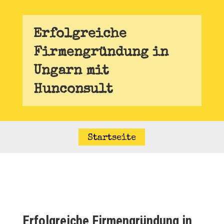
Erfolgreiche
Firmengründung in
Ungarn mit
Hunconsult
Startseite
Erfolgreiche Firmengründung in