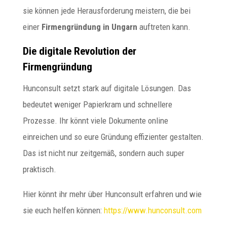
sie können jede Herausforderung meistern, die bei
einer
Firmengründung in Ungarn
auftreten kann.
Die digitale Revolution der
Firmengründung
Hunconsult setzt stark auf digitale Lösungen. Das
bedeutet weniger Papierkram und schnellere
Prozesse. Ihr könnt viele Dokumente online
einreichen und so eure Gründung effizienter gestalten.
Das ist nicht nur zeitgemäß, sondern auch super
praktisch.
Hier könnt ihr mehr über Hunconsult erfahren und wie
sie euch helfen können:
https://www.hunconsult.com