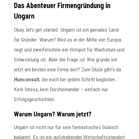
Das Abenteuer Firmengründung in
Ungarn
Okay, let’s get started. Ungarn ist ein geniales Land
für Gründer. Warum? Weil es in der Mitte von Europa
liegt und zweifelsohne ein Hotspot für Wachstum und
Entwicklung ist. Aber die Frage ist: Wie gründe ich
jetzt am besten eine Firma dort? Zum Glück gibt’s da
Hunconsult
, die euch bei jedem Schritt begleiten.
Kein Stress, kein Durcheinander – einfach nur
Erfolgsgeschichten.
Warum Ungarn? Warum jetzt?
Ungarn ist nicht nur für sein fantastisches Gulasch
bekannt. Es ist ein aufstrebender Wirtschaftsstandort