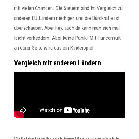
mit vielen Chancen. Die Steuern sind im Vergleich zu
anderen EU-Ländern niedriger, und die Bürokratie ist
überschaubar. Aber hey, auch da kann man sich mal
leicht verheddern. Aber keine Panik! Mit Hunconsult
an eurer Seite wird das ein Kinderspiel.
Vergleich mit anderen Ländern