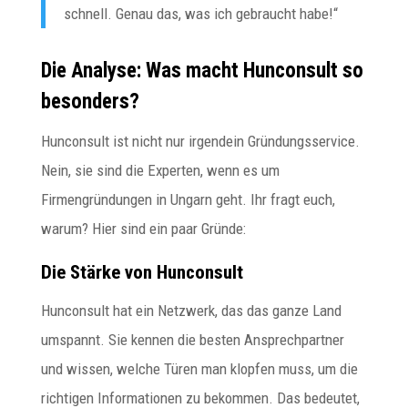
schnell. Genau das, was ich gebraucht habe!“
Die Analyse: Was macht Hunconsult so
besonders?
Hunconsult ist nicht nur irgendein Gründungsservice.
Nein, sie sind die Experten, wenn es um
Firmengründungen in Ungarn geht. Ihr fragt euch,
warum? Hier sind ein paar Gründe:
Die Stärke von Hunconsult
Hunconsult hat ein Netzwerk, das das ganze Land
umspannt. Sie kennen die besten Ansprechpartner
und wissen, welche Türen man klopfen muss, um die
richtigen Informationen zu bekommen. Das bedeutet,