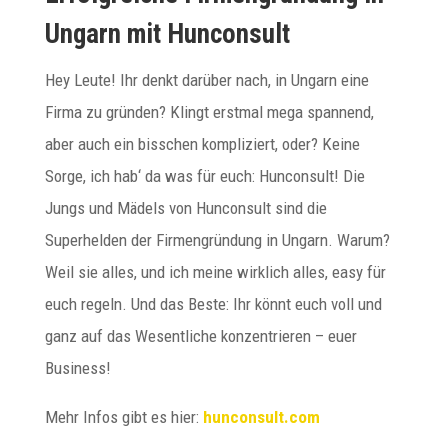
Ungarn mit Hunconsult
Hey Leute! Ihr denkt darüber nach, in Ungarn eine
Firma zu gründen? Klingt erstmal mega spannend,
aber auch ein bisschen kompliziert, oder? Keine
Sorge, ich hab‘ da was für euch: Hunconsult! Die
Jungs und Mädels von Hunconsult sind die
Superhelden der Firmengründung in Ungarn. Warum?
Weil sie alles, und ich meine wirklich alles, easy für
euch regeln. Und das Beste: Ihr könnt euch voll und
ganz auf das Wesentliche konzentrieren – euer
Business!
Mehr Infos gibt es hier:
hunconsult.com