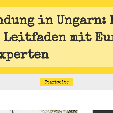
dung in Ungarn: 
 Leitfaden mit Eu
xperten
Startseite