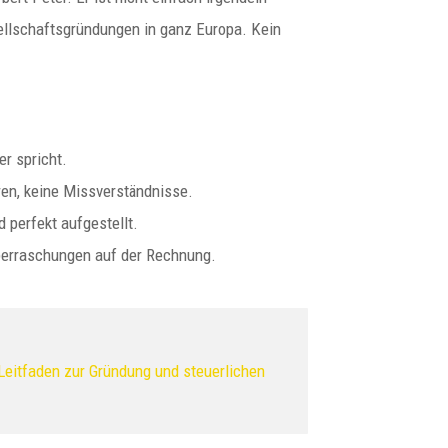
ellschaftsgründungen in ganz Europa. Kein
r spricht.
en, keine Missverständnisse.
 perfekt aufgestellt.
Überraschungen auf der Rechnung.
Leitfaden zur Gründung und steuerlichen