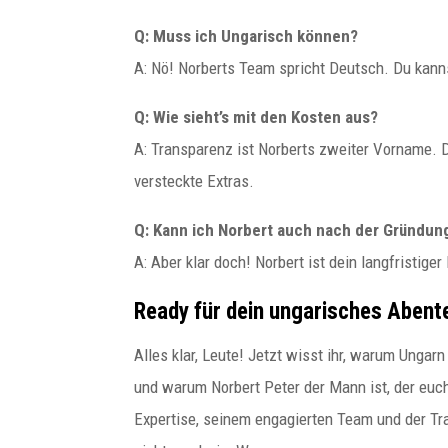
Q: Muss ich Ungarisch können?
A: Nö! Norberts Team spricht Deutsch. Du kanns
Q: Wie sieht’s mit den Kosten aus?
A: Transparenz ist Norberts zweiter Vorname.
versteckte Extras.
Q: Kann ich Norbert auch nach der Gründun
A: Aber klar doch! Norbert ist dein langfristiger
Ready für dein ungarisches Abent
Alles klar, Leute! Jetzt wisst ihr, warum Ungar
und warum Norbert Peter der Mann ist, der euch
Expertise, seinem engagierten Team und der Tr