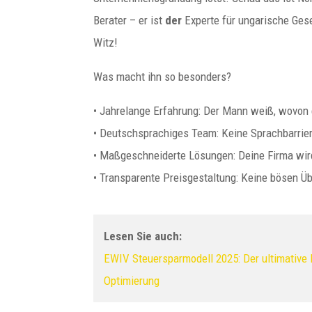
Berater – er ist
der
Experte für ungarische Ges
Witz!
Was macht ihn so besonders?
• Jahrelange Erfahrung: Der Mann weiß, wovon e
• Deutschsprachiges Team: Keine Sprachbarrier
• Maßgeschneiderte Lösungen: Deine Firma wird
• Transparente Preisgestaltung: Keine bösen 
Lesen Sie auch:
EWIV Steuersparmodell 2025: Der ultimative 
Optimierung