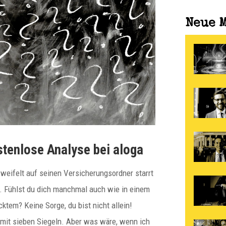
Neue 
stenlose Analyse bei aloga
zweifelt auf seinen Versicherungsordner starrt
ht. Fühlst du dich manchmal auch wie in einem
ktem? Keine Sorge, du bist nicht allein!
 mit sieben Siegeln. Aber was wäre, wenn ich