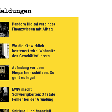
Meldungen
Pandora Digital verbindet
Finanzwissen mit Alltag
Wo die Kft wirklich
besteuert wird: Wohnsitz
des Geschäftsführers
Abfindung vor dem
Ehepartner schützen: So
geht es legal
EWIV macht
Schwierigkeiten: 3 fatale
Fehler bei der Gründung
Spirituell und finanziell