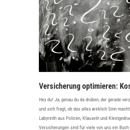
Versicherung optimieren: Ko
Hey du! Ja, genau du da drüben, der gerade ver
und sich fragt, ob das alles wirklich Sinn mac
Labyrinth aus Policen, Klauseln und Kleingedruc
Versicherungen sind für viele von uns ein Buch