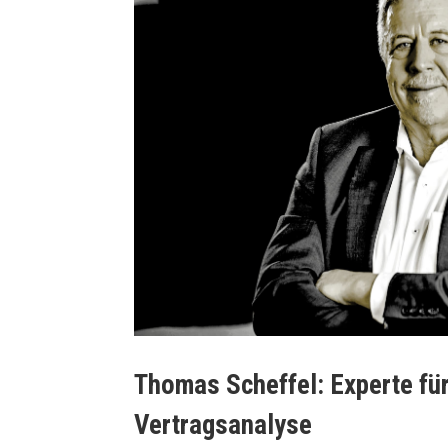
Thomas Scheffel: Experte für
Vertragsanalyse