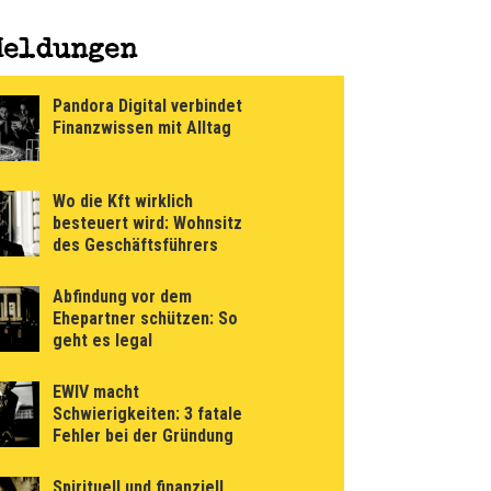
Meldungen
Pandora Digital verbindet
Finanzwissen mit Alltag
Wo die Kft wirklich
besteuert wird: Wohnsitz
des Geschäftsführers
Abfindung vor dem
Ehepartner schützen: So
geht es legal
EWIV macht
Schwierigkeiten: 3 fatale
Fehler bei der Gründung
Spirituell und finanziell