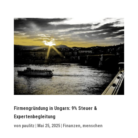
Firmengründung in Ungarn: 9% Steuer &
Expertenbegleitung
von
paulitz
|
Mai 25, 2025
|
Finanzen
,
menschen