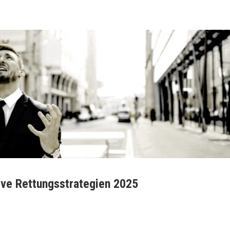
ive Rettungsstrategien 2025