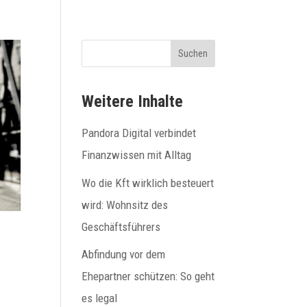
Suchen
Weitere Inhalte
Pandora Digital verbindet
Finanzwissen mit Alltag
Wo die Kft wirklich besteuert
wird: Wohnsitz des
Geschäftsführers
Abfindung vor dem
Ehepartner schützen: So geht
es legal