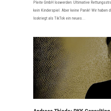
Pleite GmbH loswerden: Ultimative Rettungsstr
kein Kinderspiel. Aber keine Panik! Wir haben d
loskriegt als TikTok ein neues...