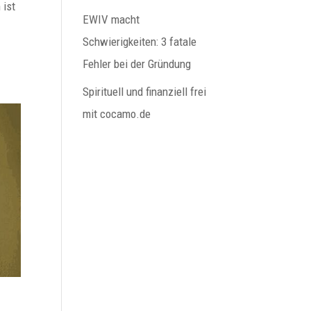
 ist
EWIV macht
Schwierigkeiten: 3 fatale
Fehler bei der Gründung
Spirituell und finanziell frei
mit cocamo.de