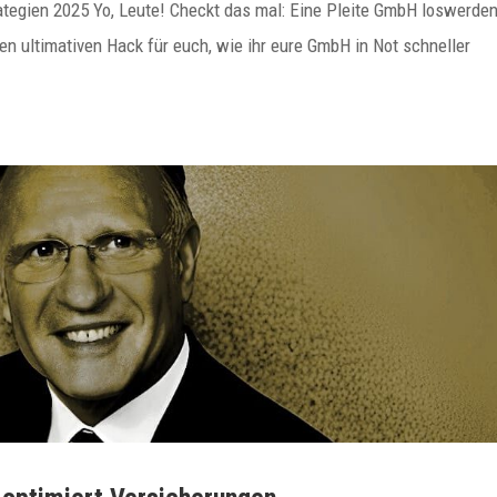
ategien 2025 Yo, Leute! Checkt das mal: Eine Pleite GmbH loswerden
en ultimativen Hack für euch, wie ihr eure GmbH in Not schneller