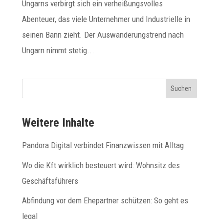
Ungarns verbirgt sich ein verheißungsvolles
Abenteuer, das viele Unternehmer und Industrielle in
seinen Bann zieht. Der Auswanderungstrend nach
Ungarn nimmt stetig...
Suchen
Weitere Inhalte
Pandora Digital verbindet Finanzwissen mit Alltag
Wo die Kft wirklich besteuert wird: Wohnsitz des
Geschäftsführers
Abfindung vor dem Ehepartner schützen: So geht es
legal