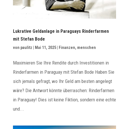
Lukrative Geldanlage in Paraguays Rinderfarmen
mit Stefan Bode
von
paulitz
|
Mai 11, 2025
|
Finanzen
,
menschen
Maximieren Sie Ihre Rendite durch Investitionen in
Rinderfarmen in Paraguay mit Stefan Bode Haben Sie
sich jemals gefragt, wo Ihr Geld am besten angelegt
wäre? Die Antwort könnte überraschen: Rinderfarmen
in Paraguay! Dies ist keine Fiktion, sondern eine echte
und...