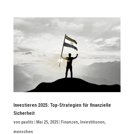
Investieren 2025: Top-Strategien für finanzielle
Sicherheit
von
paulitz
|
Mai 25, 2025
|
Finanzen
,
Investitionen
,
menschen