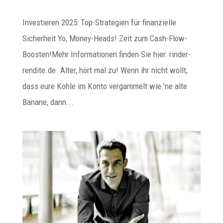
Investieren 2025: Top-Strategien für finanzielle
Sicherheit Yo, Money-Heads! Zeit zum Cash-Flow-
Boosten!Mehr Informationen finden Sie hier: rinder-
rendite.de. Alter, hört mal zu! Wenn ihr nicht wollt,
dass eure Kohle im Konto vergammelt wie ’ne alte
Banane, dann...