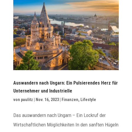
Auswandern nach Ungarn: Ein Pulsierendes Herz für
Unternehmer und Industrielle
von
paulitz
|
Nov. 16, 2023
|
Finanzen
,
Lifestyle
Das auswandern nach Ungarn – Ein Lockruf der
Wirtschaftlichen Möglichkeiten In den sanften Hügeln