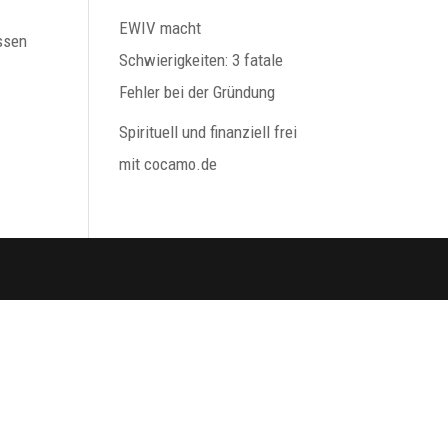
EWIV macht
assen
Schwierigkeiten: 3 fatale
Fehler bei der Gründung
Spirituell und finanziell frei
mit cocamo.de