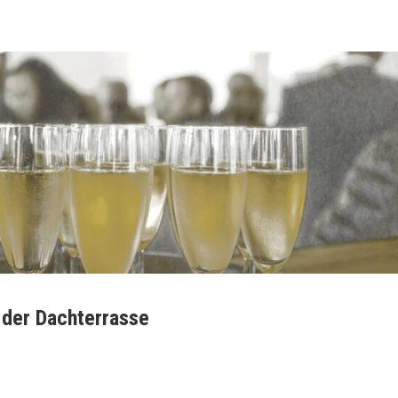
 der Dachterrasse