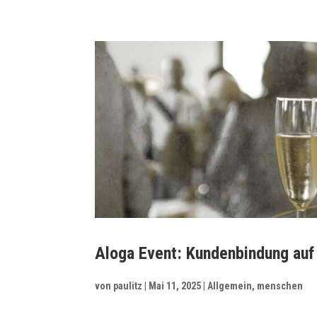
Aloga Event: Kundenbindung auf
von
paulitz
|
Mai 11, 2025
|
Allgemein
,
menschen