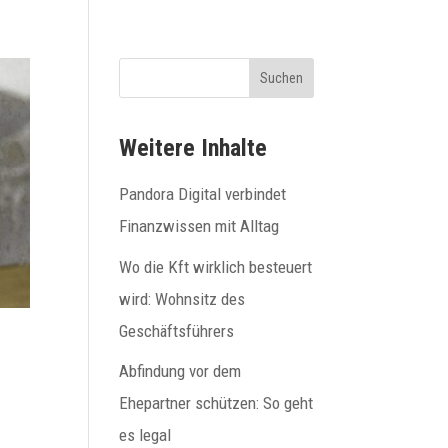
Suchen
Weitere Inhalte
Pandora Digital verbindet
Finanzwissen mit Alltag
Wo die Kft wirklich besteuert
wird: Wohnsitz des
Geschäftsführers
Abfindung vor dem
Ehepartner schützen: So geht
es legal