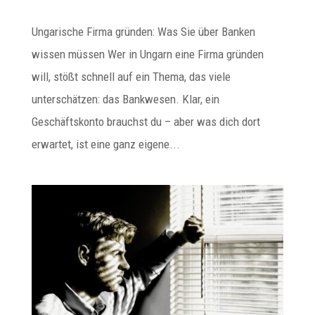
Ungarische Firma gründen: Was Sie über Banken
wissen müssen Wer in Ungarn eine Firma gründen
will, stößt schnell auf ein Thema, das viele
unterschätzen: das Bankwesen. Klar, ein
Geschäftskonto brauchst du – aber was dich dort
erwartet, ist eine ganz eigene...