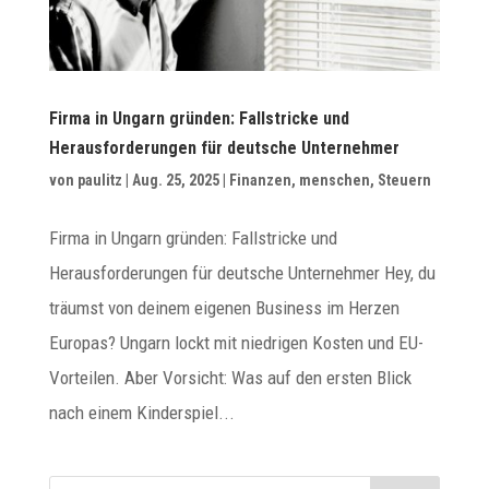
Firma in Ungarn gründen: Fallstricke und
Herausforderungen für deutsche Unternehmer
von
paulitz
|
Aug. 25, 2025
|
Finanzen
,
menschen
,
Steuern
Firma in Ungarn gründen: Fallstricke und
Herausforderungen für deutsche Unternehmer Hey, du
träumst von deinem eigenen Business im Herzen
Europas? Ungarn lockt mit niedrigen Kosten und EU-
Vorteilen. Aber Vorsicht: Was auf den ersten Blick
nach einem Kinderspiel...