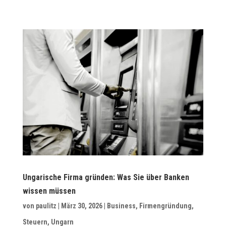
Ungarische Firma gründen: Was Sie über Banken
wissen müssen
von
paulitz
|
März 30, 2026
|
Business
,
Firmengründung
,
Steuern
,
Ungarn