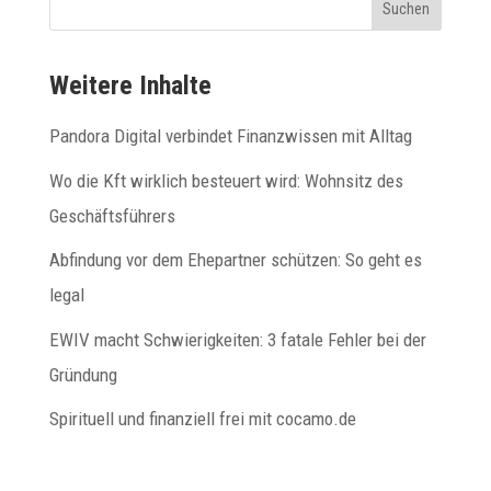
Suchen
Weitere Inhalte
Pandora Digital verbindet Finanzwissen mit Alltag
Wo die Kft wirklich besteuert wird: Wohnsitz des
Geschäftsführers
Abfindung vor dem Ehepartner schützen: So geht es
legal
EWIV macht Schwierigkeiten: 3 fatale Fehler bei der
Gründung
Spirituell und finanziell frei mit cocamo.de