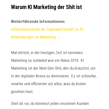
Warum KI Marketing der Shit ist
Weiterführende Informationen:
Informationsseite der Digitalwirtschaft zu KI-
Anwendungen im Marketing →
Mal ehrlich, in der heutigen Zeit ist normales
Marketing so outdated wie ein Nokia 3310. KI
Marketing ist der Next-Gen-Shit, den du brauchst, um
in der digitalen Arena zu dominieren. Es ist schneller,
smarter und effizienter als alles, was du bisher
gesehen hast.
Stell dir vor, du könntest jeden einzelnen Kunden