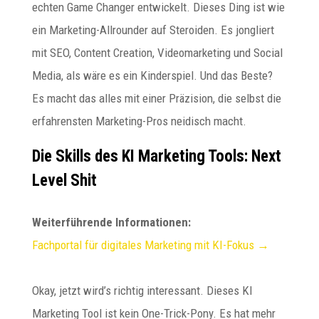
echten Game Changer entwickelt. Dieses Ding ist wie
ein Marketing-Allrounder auf Steroiden. Es jongliert
mit SEO, Content Creation, Videomarketing und Social
Media, als wäre es ein Kinderspiel. Und das Beste?
Es macht das alles mit einer Präzision, die selbst die
erfahrensten Marketing-Pros neidisch macht.
Die Skills des KI Marketing Tools: Next
Level Shit
Weiterführende Informationen:
Fachportal für digitales Marketing mit KI-Fokus →
Okay, jetzt wird’s richtig interessant. Dieses KI
Marketing Tool ist kein One-Trick-Pony. Es hat mehr