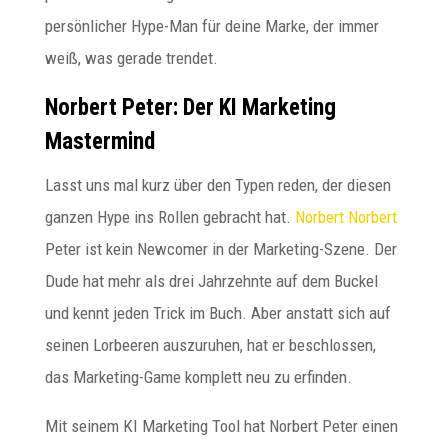
persönlicher Hype-Man für deine Marke, der immer
weiß, was gerade trendet.
Norbert Peter: Der KI Marketing
Mastermind
Lasst uns mal kurz über den Typen reden, der diesen
ganzen Hype ins Rollen gebracht hat.
Norbert
Norbert
Peter ist kein Newcomer in der Marketing-Szene. Der
Dude hat mehr als drei Jahrzehnte auf dem Buckel
und kennt jeden Trick im Buch. Aber anstatt sich auf
seinen Lorbeeren auszuruhen, hat er beschlossen,
das Marketing-Game komplett neu zu erfinden.
Mit seinem KI Marketing Tool hat Norbert Peter einen