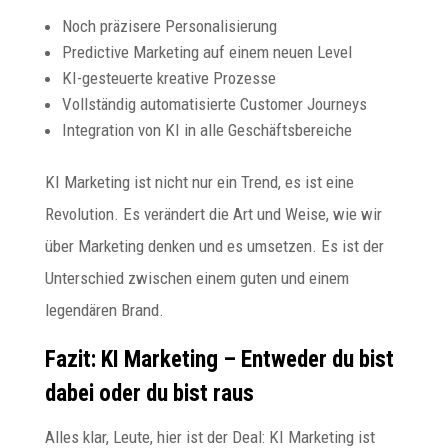
Noch präzisere Personalisierung
Predictive Marketing auf einem neuen Level
KI-gesteuerte kreative Prozesse
Vollständig automatisierte Customer Journeys
Integration von KI in alle Geschäftsbereiche
KI Marketing ist nicht nur ein Trend, es ist eine
Revolution. Es verändert die Art und Weise, wie wir
über Marketing denken und es umsetzen. Es ist der
Unterschied zwischen einem guten und einem
legendären Brand.
Fazit: KI Marketing – Entweder du bist
dabei oder du bist raus
Alles klar, Leute, hier ist der Deal: KI Marketing ist