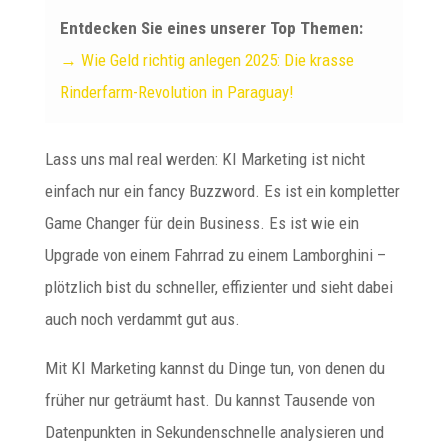
Entdecken Sie eines unserer Top Themen:
→ Wie Geld richtig anlegen 2025: Die krasse
Rinderfarm-Revolution in Paraguay!
Lass uns mal real werden: KI Marketing ist nicht
einfach nur ein fancy Buzzword. Es ist ein kompletter
Game Changer für dein Business. Es ist wie ein
Upgrade von einem Fahrrad zu einem Lamborghini –
plötzlich bist du schneller, effizienter und sieht dabei
auch noch verdammt gut aus.
Mit KI Marketing kannst du Dinge tun, von denen du
früher nur geträumt hast. Du kannst Tausende von
Datenpunkten in Sekundenschnelle analysieren und