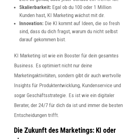
Skalierbarkeit:
Egal ob du 100 oder 1 Million
Kunden hast, KI Marketing wächst mit dir.
Innovation:
Die KI kommt auf Ideen, die so fresh
sind, dass du dich fragst, warum du nicht selbst
darauf gekommen bist.
KI Marketing ist wie ein Booster für dein gesamtes
Business. Es optimiert nicht nur deine
Marketingaktivitäten, sondern gibt dir auch wertvolle
Insights für Produktentwicklung, Kundenservice und
sogar Geschäftsstrategie. Es ist wie ein digitaler
Berater, der 24/7 für dich da ist und immer die besten
Entscheidungen trifft.
Die Zukunft des Marketings: KI oder