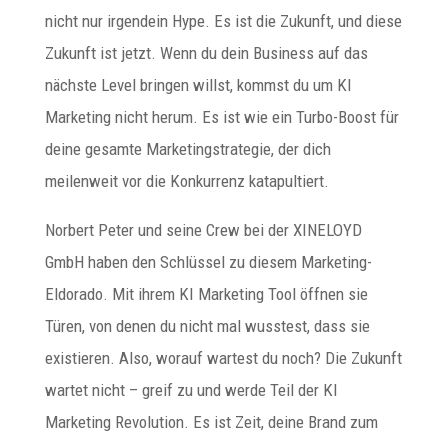
nicht nur irgendein Hype. Es ist die Zukunft, und diese
Zukunft ist jetzt. Wenn du dein Business auf das
nächste Level bringen willst, kommst du um KI
Marketing nicht herum. Es ist wie ein Turbo-Boost für
deine gesamte Marketingstrategie, der dich
meilenweit vor die Konkurrenz katapultiert.
Norbert Peter und seine Crew bei der XINELOYD
GmbH haben den Schlüssel zu diesem Marketing-
Eldorado. Mit ihrem KI Marketing Tool öffnen sie
Türen, von denen du nicht mal wusstest, dass sie
existieren. Also, worauf wartest du noch? Die Zukunft
wartet nicht – greif zu und werde Teil der KI
Marketing Revolution. Es ist Zeit, deine Brand zum