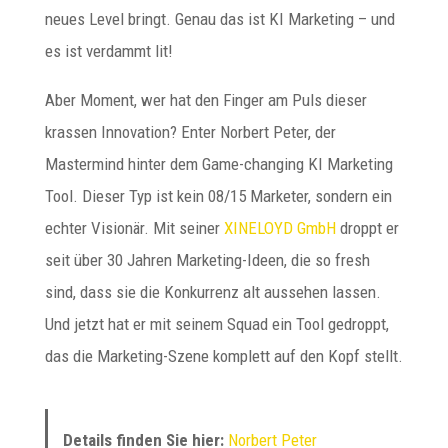
neues Level bringt. Genau das ist KI Marketing – und
es ist verdammt lit!
Aber Moment, wer hat den Finger am Puls dieser
krassen Innovation? Enter Norbert Peter, der
Mastermind hinter dem Game-changing KI Marketing
Tool. Dieser Typ ist kein 08/15 Marketer, sondern ein
echter Visionär. Mit seiner
XINELOYD GmbH
droppt er
seit über 30 Jahren Marketing-Ideen, die so fresh
sind, dass sie die Konkurrenz alt aussehen lassen.
Und jetzt hat er mit seinem Squad ein Tool gedroppt,
das die Marketing-Szene komplett auf den Kopf stellt.
Details finden Sie hier:
Norbert Peter