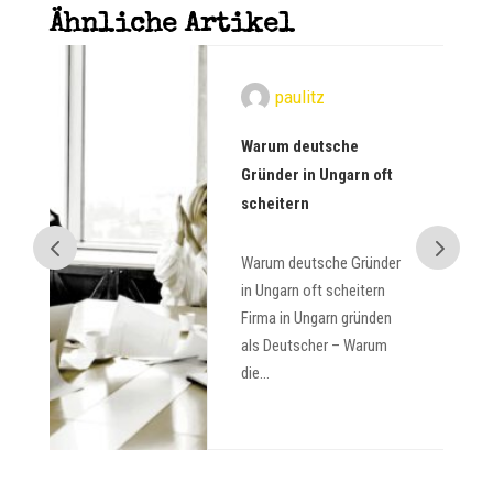
Ähnliche Artikel
paulitz
Warum deutsche
Gründer in Ungarn oft
scheitern
Warum deutsche Gründer
in Ungarn oft scheitern
Firma in Ungarn gründen
als Deutscher – Warum
die...