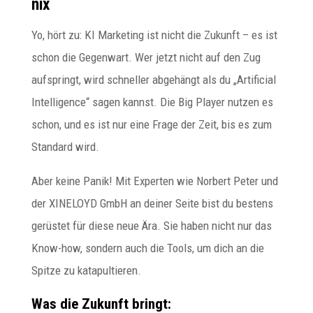
nix
Yo, hört zu: KI Marketing ist nicht die Zukunft – es ist
schon die Gegenwart. Wer jetzt nicht auf den Zug
aufspringt, wird schneller abgehängt als du „Artificial
Intelligence“ sagen kannst. Die Big Player nutzen es
schon, und es ist nur eine Frage der Zeit, bis es zum
Standard wird.
Aber keine Panik! Mit Experten wie Norbert Peter und
der XINELOYD GmbH an deiner Seite bist du bestens
gerüstet für diese neue Ära. Sie haben nicht nur das
Know-how, sondern auch die Tools, um dich an die
Spitze zu katapultieren.
Was die Zukunft bringt: