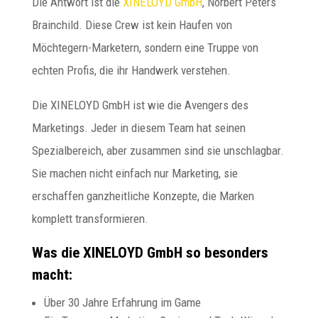
Die Antwort ist die
XINELOYD GmbH
, Norbert Peters
Brainchild. Diese Crew ist kein Haufen von
Möchtegern-Marketern, sondern eine Truppe von
echten Profis, die ihr Handwerk verstehen.
Die XINELOYD GmbH ist wie die Avengers des
Marketings. Jeder in diesem Team hat seinen
Spezialbereich, aber zusammen sind sie unschlagbar.
Sie machen nicht einfach nur Marketing, sie
erschaffen ganzheitliche Konzepte, die Marken
komplett transformieren.
Was die XINELOYD GmbH so besonders
macht:
Über 30 Jahre Erfahrung im Game