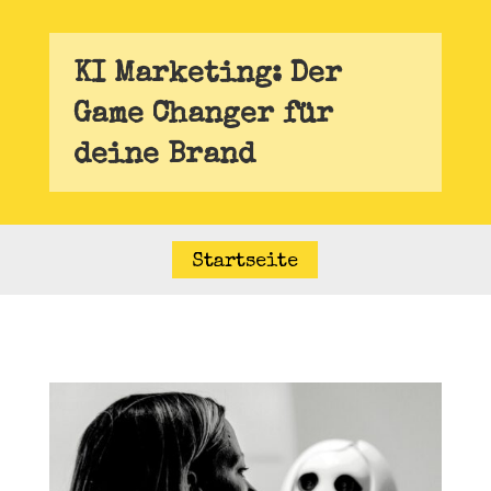
KI Marketing: Der
Game Changer für
deine Brand
Startseite