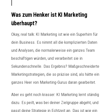
Was zum Henker ist KI Marketing
überhaupt?
Okay, real talk: KI Marketing ist wie ein Superhirn für
dein Business. Es nimmt all die komplizierten Daten
und Analysen, die normalerweise ein ganzes Team
beschäftigen würden, und verarbeitet sie in
Sekundenschnelle. Das Ergebnis? Maßgeschneiderte
Marketingstrategien, die so präzise sind, als hätte ein
ganzes Heer von Marketing-Gurus daran gearbeitet.
Aber es geht noch krasser: KI Marketing lernt ständig
dazu. Es peilt, was bei deiner Zielgruppe abgeht, und
passt deine Strategie in Echtzeit an. Das ist wie ein