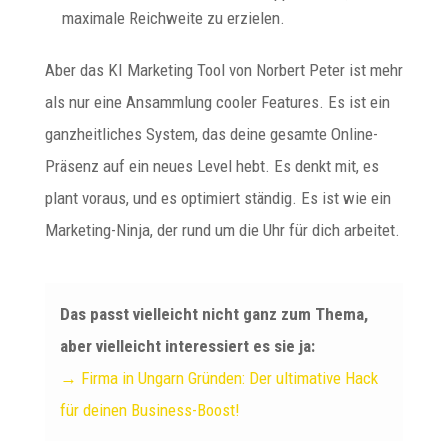
maximale Reichweite zu erzielen.
Aber das KI Marketing Tool von Norbert Peter ist mehr
als nur eine Ansammlung cooler Features. Es ist ein
ganzheitliches System, das deine gesamte Online-
Präsenz auf ein neues Level hebt. Es denkt mit, es
plant voraus, und es optimiert ständig. Es ist wie ein
Marketing-Ninja, der rund um die Uhr für dich arbeitet.
Das passt vielleicht nicht ganz zum Thema,
aber vielleicht interessiert es sie ja:
→ Firma in Ungarn Gründen: Der ultimative Hack
für deinen Business-Boost!