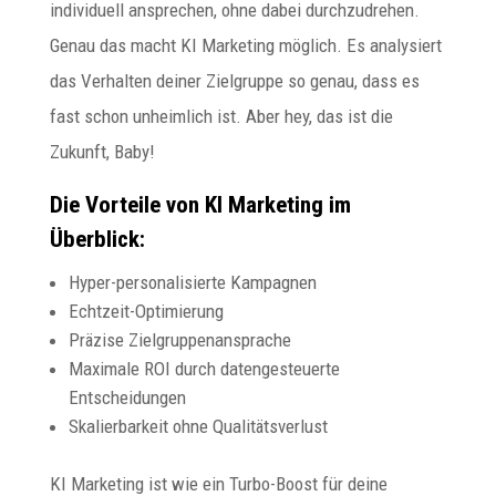
individuell ansprechen, ohne dabei durchzudrehen.
Genau das macht KI Marketing möglich. Es analysiert
das Verhalten deiner Zielgruppe so genau, dass es
fast schon unheimlich ist. Aber hey, das ist die
Zukunft, Baby!
Die Vorteile von KI Marketing im
Überblick:
Hyper-personalisierte Kampagnen
Echtzeit-Optimierung
Präzise Zielgruppenansprache
Maximale ROI durch datengesteuerte
Entscheidungen
Skalierbarkeit ohne Qualitätsverlust
KI Marketing ist wie ein Turbo-Boost für deine