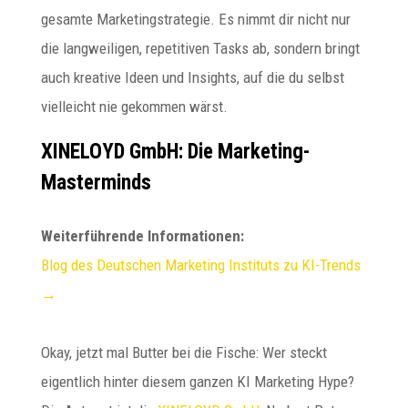
gesamte Marketingstrategie. Es nimmt dir nicht nur
die langweiligen, repetitiven Tasks ab, sondern bringt
auch kreative Ideen und Insights, auf die du selbst
vielleicht nie gekommen wärst.
XINELOYD GmbH: Die Marketing-
Masterminds
Weiterführende Informationen:
Blog des Deutschen Marketing Instituts zu KI-Trends
→
Okay, jetzt mal Butter bei die Fische: Wer steckt
eigentlich hinter diesem ganzen KI Marketing Hype?