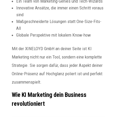
Ein Team von Marketing-Genies und Tech-Wizards
Innovative Ansätze, die immer einen Schritt voraus
sind
Maßgeschneiderte Lösungen statt One-Size-Fits-
All
Globale Perspektive mit lokalem Know-how
Mit der XINELOYD GmbH an deiner Seite ist KI
Marketing nicht nur ein Tool, sondern eine komplette
Strategie. Sie sorgen dafür, dass jeder Aspekt deiner
Online-Präsenz auf Hochglanz poliert ist und perfekt
zusammenspielt.
Wie KI Marketing dein Business
revolutioniert