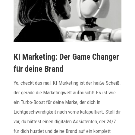
KI Marketing: Der Game Changer
für deine Brand
Yo, checkt das mal: KI Marketing ist der heiße Scheiß,
der gerade die Marketingwelt aufmischt! Es ist wie
ein Turbo-Boost für deine Marke, der dich in
Lichtgeschwindigkeit nach vorne katapultiert. Stell dir
vor, du hättest einen digitalen Assistenten, der 24/7
für dich hustlet und deine Brand auf ein komplett