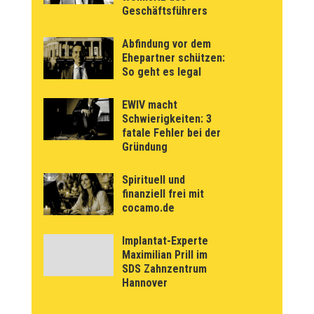
Geschäftsführers
Abfindung vor dem
Ehepartner schützen:
So geht es legal
EWIV macht
Schwierigkeiten: 3
fatale Fehler bei der
Gründung
Spirituell und
finanziell frei mit
cocamo.de
Implantat-Experte
Maximilian Prill im
SDS Zahnzentrum
Hannover