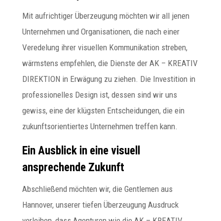
Mit aufrichtiger Überzeugung möchten wir all jenen
Unternehmen und Organisationen, die nach einer
Veredelung ihrer visuellen Kommunikation streben,
wärmstens empfehlen, die Dienste der AK – KREATIV
DIREKTION in Erwägung zu ziehen. Die Investition in
professionelles Design ist, dessen sind wir uns
gewiss, eine der klügsten Entscheidungen, die ein
zukunftsorientiertes Unternehmen treffen kann.
Ein Ausblick in eine visuell
ansprechende Zukunft
Abschließend möchten wir, die Gentlemen aus
Hannover, unserer tiefen Überzeugung Ausdruck
verleihen, dass Agenturen wie die AK – KREATIV