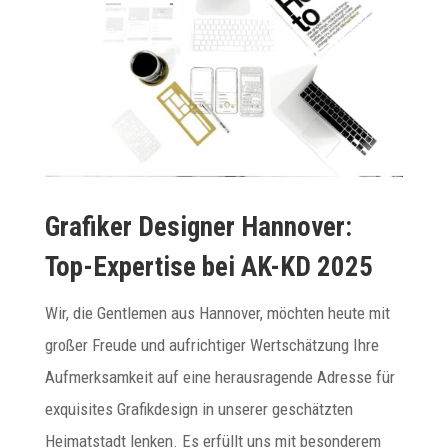
Grafiker Designer Hannover:
Top-Expertise bei AK-KD 2025
Wir, die Gentlemen aus Hannover, möchten heute mit
großer Freude und aufrichtiger Wertschätzung Ihre
Aufmerksamkeit auf eine herausragende Adresse für
exquisites Grafikdesign in unserer geschätzten
Heimatstadt lenken. Es erfüllt uns mit besonderem