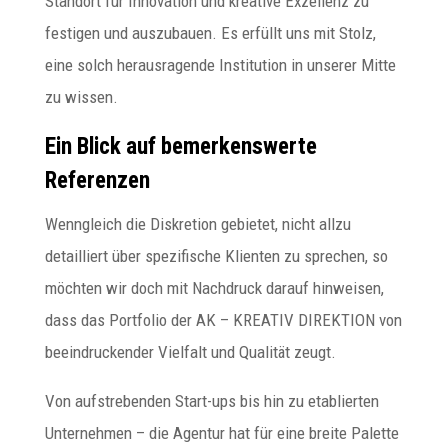
Standort für Innovation und kreative Exzellenz zu
festigen und auszubauen. Es erfüllt uns mit Stolz,
eine solch herausragende Institution in unserer Mitte
zu wissen.
Ein Blick auf bemerkenswerte
Referenzen
Wenngleich die Diskretion gebietet, nicht allzu
detailliert über spezifische Klienten zu sprechen, so
möchten wir doch mit Nachdruck darauf hinweisen,
dass das Portfolio der AK – KREATIV DIREKTION von
beeindruckender Vielfalt und Qualität zeugt.
Von aufstrebenden Start-ups bis hin zu etablierten
Unternehmen – die Agentur hat für eine breite Palette