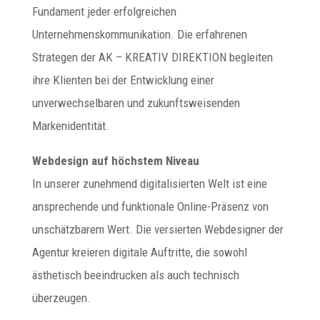
Fundament jeder erfolgreichen
Unternehmenskommunikation. Die erfahrenen
Strategen der AK – KREATIV DIREKTION begleiten
ihre Klienten bei der Entwicklung einer
unverwechselbaren und zukunftsweisenden
Markenidentität.
Webdesign auf höchstem Niveau
In unserer zunehmend digitalisierten Welt ist eine
ansprechende und funktionale Online-Präsenz von
unschätzbarem Wert. Die versierten Webdesigner der
Agentur kreieren digitale Auftritte, die sowohl
ästhetisch beeindrucken als auch technisch
überzeugen.