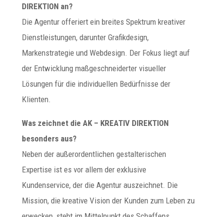
DIREKTION an?
Die Agentur offeriert ein breites Spektrum kreativer
Dienstleistungen, darunter Grafikdesign,
Markenstrategie und Webdesign. Der Fokus liegt auf
der Entwicklung maßgeschneiderter visueller
Lösungen für die individuellen Bedürfnisse der
Klienten.
Was zeichnet die AK – KREATIV DIREKTION
besonders aus?
Neben der außerordentlichen gestalterischen
Expertise ist es vor allem der exklusive
Kundenservice, der die Agentur auszeichnet. Die
Mission, die kreative Vision der Kunden zum Leben zu
erwecken, steht im Mittelpunkt des Schaffens.