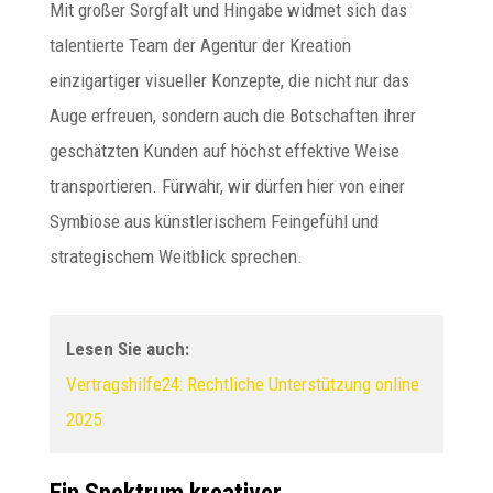
Mit großer Sorgfalt und Hingabe widmet sich das
talentierte Team der Agentur der Kreation
einzigartiger visueller Konzepte, die nicht nur das
Auge erfreuen, sondern auch die Botschaften ihrer
geschätzten Kunden auf höchst effektive Weise
transportieren. Fürwahr, wir dürfen hier von einer
Symbiose aus künstlerischem Feingefühl und
strategischem Weitblick sprechen.
Lesen Sie auch:
Vertragshilfe24: Rechtliche Unterstützung online
2025