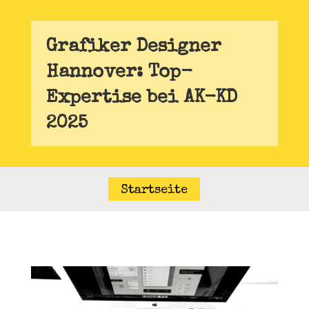
Grafiker Designer
Hannover: Top-
Expertise bei AK-KD
2025
Startseite