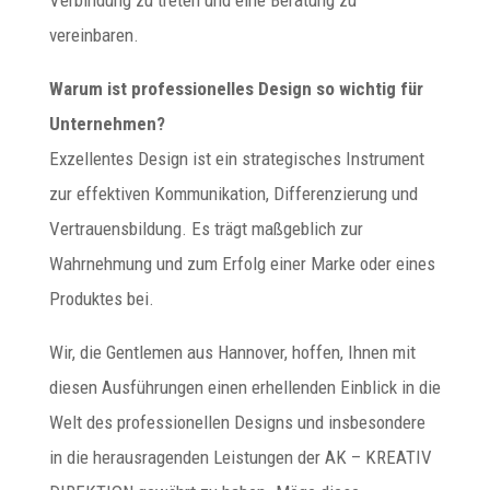
vereinbaren.
Warum ist professionelles Design so wichtig für
Unternehmen?
Exzellentes Design ist ein strategisches Instrument
zur effektiven Kommunikation, Differenzierung und
Vertrauensbildung. Es trägt maßgeblich zur
Wahrnehmung und zum Erfolg einer Marke oder eines
Produktes bei.
Wir, die Gentlemen aus Hannover, hoffen, Ihnen mit
diesen Ausführungen einen erhellenden Einblick in die
Welt des professionellen Designs und insbesondere
in die herausragenden Leistungen der AK – KREATIV