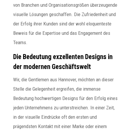
von Branchen und Organisationsgrößen überzeugende
visuelle Lösungen geschaffen. Die Zufriedenheit und
der Erfolg ihrer Kunden sind der wohl eloquenteste
Beweis für die Expertise und das Engagement des
Teams.
Die Bedeutung exzellenten Designs in
der modernen Geschäftswelt
Wir, die Gentlemen aus Hannover, möchten an dieser
Stelle die Gelegenheit ergreifen, die immense
Bedeutung hochwertigen Designs für den Erfolg eines
jeden Unternehmens zu unterstreichen. In einer Zeit,
in der visuelle Eindrücke oft den ersten und
prägendsten Kontakt mit einer Marke oder einem