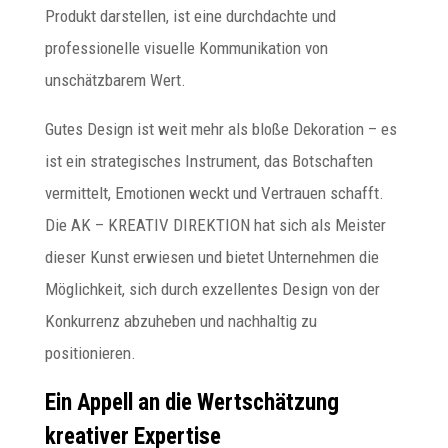
Produkt darstellen, ist eine durchdachte und
professionelle visuelle Kommunikation von
unschätzbarem Wert.
Gutes Design ist weit mehr als bloße Dekoration – es
ist ein strategisches Instrument, das Botschaften
vermittelt, Emotionen weckt und Vertrauen schafft.
Die AK – KREATIV DIREKTION hat sich als Meister
dieser Kunst erwiesen und bietet Unternehmen die
Möglichkeit, sich durch exzellentes Design von der
Konkurrenz abzuheben und nachhaltig zu
positionieren.
Ein Appell an die Wertschätzung
kreativer Expertise