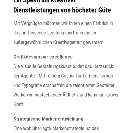
Ein Spektrum kreativer
Dienstleistungen von höchster Güte
Mit Vergnügen möchten wir Ihnen einen Einblick in
das umfassende Leistungsportfolio dieser
außergewöhnlichen Kreativagentur gewähren:
Grafikdesign par excellence
Die visuelle Gestaltungskunst bildet das Herzstück
der Agentur. Mit feinem Gespür für Formen, Farben
und Typografie erschaffen die talentierten Gestalter
Werke von bestechender Ästhetik und kommunikativer
Kraft.
Strategische Markenentwicklung
Eine wohlüberlegte Markenstrategie ist das