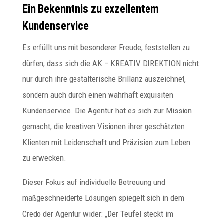
Ein Bekenntnis zu exzellentem
Kundenservice
Es erfüllt uns mit besonderer Freude, feststellen zu
dürfen, dass sich die AK – KREATIV DIREKTION nicht
nur durch ihre gestalterische Brillanz auszeichnet,
sondern auch durch einen wahrhaft exquisiten
Kundenservice. Die Agentur hat es sich zur Mission
gemacht, die kreativen Visionen ihrer geschätzten
Klienten mit Leidenschaft und Präzision zum Leben
zu erwecken.
Dieser Fokus auf individuelle Betreuung und
maßgeschneiderte Lösungen spiegelt sich in dem
Credo der Agentur wider: „Der Teufel steckt im