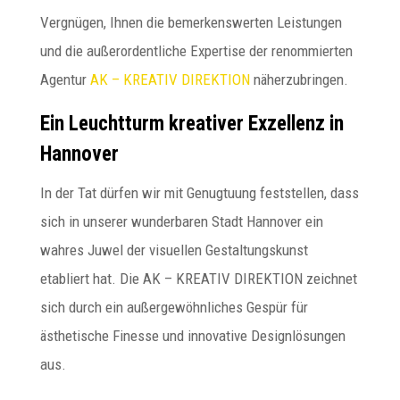
Vergnügen, Ihnen die bemerkenswerten Leistungen
und die außerordentliche Expertise der renommierten
Agentur
AK – KREATIV DIREKTION
näherzubringen.
Ein Leuchtturm kreativer Exzellenz in
Hannover
In der Tat dürfen wir mit Genugtuung feststellen, dass
sich in unserer wunderbaren Stadt Hannover ein
wahres Juwel der visuellen Gestaltungskunst
etabliert hat. Die AK – KREATIV DIREKTION zeichnet
sich durch ein außergewöhnliches Gespür für
ästhetische Finesse und innovative Designlösungen
aus.