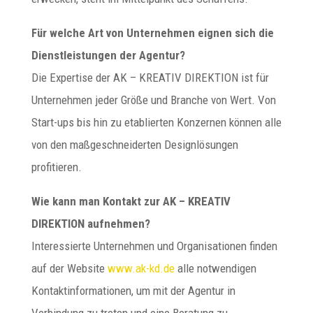
Für welche Art von Unternehmen eignen sich die
Dienstleistungen der Agentur?
Die Expertise der AK – KREATIV DIREKTION ist für
Unternehmen jeder Größe und Branche von Wert. Von
Start-ups bis hin zu etablierten Konzernen können alle
von den maßgeschneiderten Designlösungen
profitieren.
Wie kann man Kontakt zur AK – KREATIV
DIREKTION aufnehmen?
Interessierte Unternehmen und Organisationen finden
auf der Website
www.ak-kd.de
alle notwendigen
Kontaktinformationen, um mit der Agentur in
Verbindung zu treten und eine Beratung zu