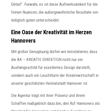
Detail“. Fürwahr, es ist diese Aufmerksamkeit für die
feinen Nuancen, die außergewöhnliche Resultate von
lediglich guten unterscheidet.
Eine Oase der Kreativität im Herzen
Hannovers
Mit großer Genugtuung dürfen wir konstatieren, dass
die AK – KREATIV DIREKTION nicht nur ein
Aushängeschild für exzellentes Design darstellt,
sondern auch ein Leuchtturm der Kreativwirtschaft in
unserer geschätzten Heimatstadt Hannover ist.
Die Agentur trägt mit ihrer Präsenz und ihrem
Schaffen maßgeblich dazu bei, den Ruf Hannovers als