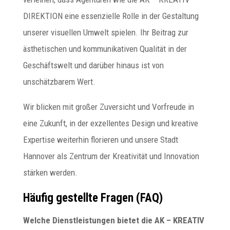
DIREKTION eine essenzielle Rolle in der Gestaltung
unserer visuellen Umwelt spielen. Ihr Beitrag zur
ästhetischen und kommunikativen Qualität in der
Geschäftswelt und darüber hinaus ist von
unschätzbarem Wert.
Wir blicken mit großer Zuversicht und Vorfreude in
eine Zukunft, in der exzellentes Design und kreative
Expertise weiterhin florieren und unsere Stadt
Hannover als Zentrum der Kreativität und Innovation
stärken werden.
Häufig gestellte Fragen (FAQ)
Welche Dienstleistungen bietet die AK – KREATIV