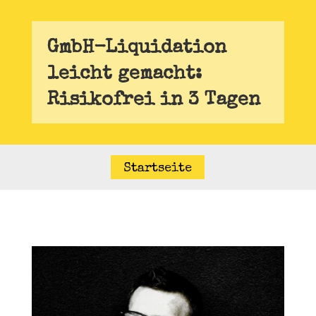
GmbH-Liquidation
leicht gemacht:
Risikofrei in 3 Tagen
Startseite