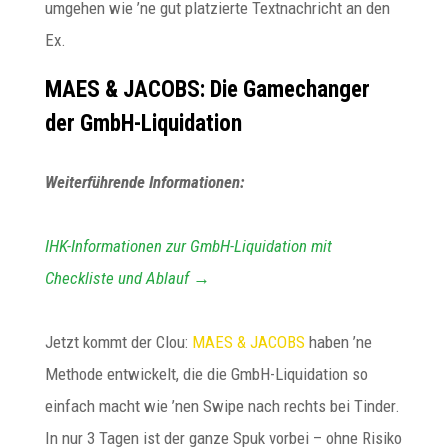
umgehen wie ’ne gut platzierte Textnachricht an den
Ex.
MAES & JACOBS: Die Gamechanger
der GmbH-Liquidation
Weiterführende Informationen:
IHK-Informationen zur GmbH-Liquidation mit
Checkliste und Ablauf →
Jetzt kommt der Clou:
MAES & JACOBS
haben ’ne
Methode entwickelt, die die GmbH-Liquidation so
einfach macht wie ’nen Swipe nach rechts bei Tinder.
In nur 3 Tagen ist der ganze Spuk vorbei – ohne Risiko