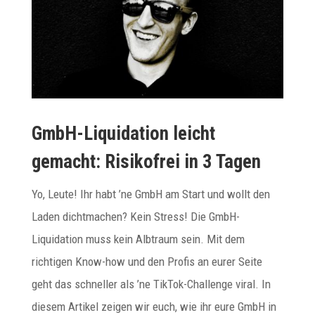
GmbH-Liquidation leicht
gemacht: Risikofrei in 3 Tagen
Yo, Leute! Ihr habt ’ne GmbH am Start und wollt den
Laden dichtmachen? Kein Stress! Die GmbH-
Liquidation muss kein Albtraum sein. Mit dem
richtigen Know-how und den Profis an eurer Seite
geht das schneller als ’ne TikTok-Challenge viral. In
diesem Artikel zeigen wir euch, wie ihr eure GmbH in