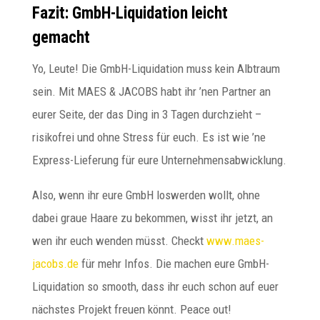
Fazit: GmbH-Liquidation leicht
gemacht
Yo, Leute! Die GmbH-Liquidation muss kein Albtraum
sein. Mit MAES & JACOBS habt ihr ’nen Partner an
eurer Seite, der das Ding in 3 Tagen durchzieht –
risikofrei und ohne Stress für euch. Es ist wie ’ne
Express-Lieferung für eure Unternehmensabwicklung.
Also, wenn ihr eure GmbH loswerden wollt, ohne
dabei graue Haare zu bekommen, wisst ihr jetzt, an
wen ihr euch wenden müsst. Checkt
www.maes-
jacobs.de
für mehr Infos. Die machen eure GmbH-
Liquidation so smooth, dass ihr euch schon auf euer
nächstes Projekt freuen könnt. Peace out!