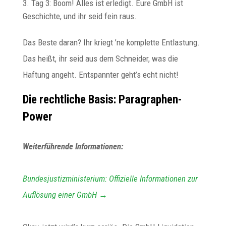
Tag 3: Boom! Alles ist erledigt. Eure GmbH ist
Geschichte, und ihr seid fein raus.
Das Beste daran? Ihr kriegt ’ne komplette Entlastung.
Das heißt, ihr seid aus dem Schneider, was die
Haftung angeht. Entspannter geht’s echt nicht!
Die rechtliche Basis: Paragraphen-
Power
Weiterführende Informationen:
Bundesjustizministerium: Offizielle Informationen zur
Auflösung einer GmbH →