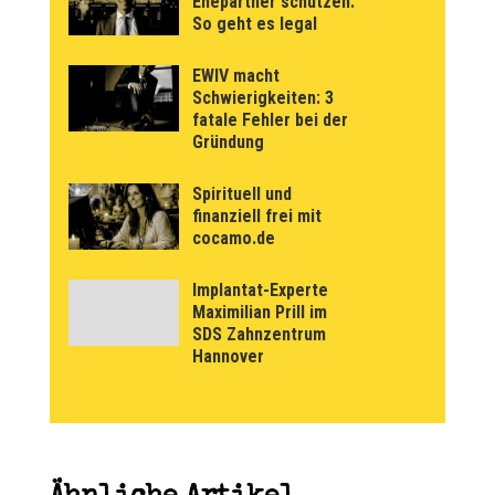
Ehepartner schützen:
So geht es legal
EWIV macht
Schwierigkeiten: 3
fatale Fehler bei der
Gründung
Spirituell und
finanziell frei mit
cocamo.de
Implantat-Experte
Maximilian Prill im
SDS Zahnzentrum
Hannover