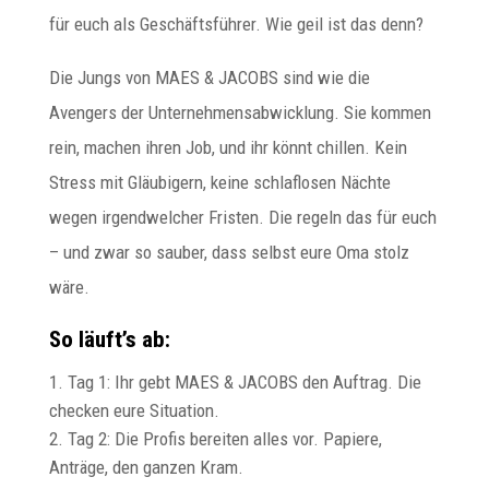
für euch als Geschäftsführer. Wie geil ist das denn?
Die Jungs von MAES & JACOBS sind wie die
Avengers der Unternehmensabwicklung. Sie kommen
rein, machen ihren Job, und ihr könnt chillen. Kein
Stress mit Gläubigern, keine schlaflosen Nächte
wegen irgendwelcher Fristen. Die regeln das für euch
– und zwar so sauber, dass selbst eure Oma stolz
wäre.
So läuft’s ab:
Tag 1: Ihr gebt MAES & JACOBS den Auftrag. Die
checken eure Situation.
Tag 2: Die Profis bereiten alles vor. Papiere,
Anträge, den ganzen Kram.