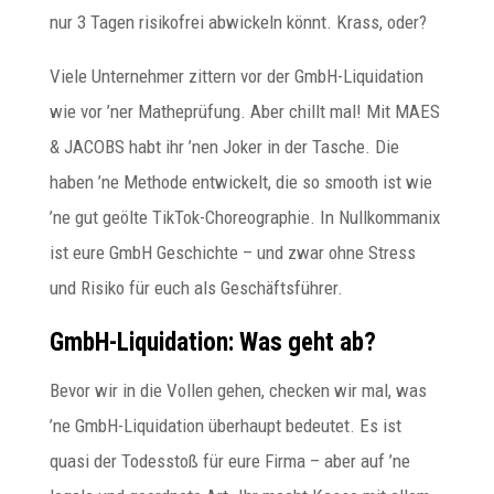
nur 3 Tagen risikofrei abwickeln könnt. Krass, oder?
Viele Unternehmer zittern vor der GmbH-Liquidation
wie vor ’ner Matheprüfung. Aber chillt mal! Mit MAES
& JACOBS habt ihr ’nen Joker in der Tasche. Die
haben ’ne Methode entwickelt, die so smooth ist wie
’ne gut geölte TikTok-Choreographie. In Nullkommanix
ist eure GmbH Geschichte – und zwar ohne Stress
und Risiko für euch als Geschäftsführer.
GmbH-Liquidation: Was geht ab?
Bevor wir in die Vollen gehen, checken wir mal, was
’ne GmbH-Liquidation überhaupt bedeutet. Es ist
quasi der Todesstoß für eure Firma – aber auf ’ne