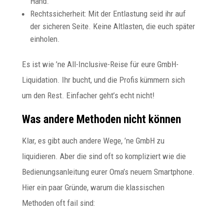
Hand.
Rechtssicherheit: Mit der Entlastung seid ihr auf
der sicheren Seite. Keine Altlasten, die euch später
einholen.
Es ist wie ’ne All-Inclusive-Reise für eure GmbH-
Liquidation. Ihr bucht, und die Profis kümmern sich
um den Rest. Einfacher geht’s echt nicht!
Was andere Methoden nicht können
Klar, es gibt auch andere Wege, ’ne GmbH zu
liquidieren. Aber die sind oft so kompliziert wie die
Bedienungsanleitung eurer Oma’s neuem Smartphone.
Hier ein paar Gründe, warum die klassischen
Methoden oft fail sind: