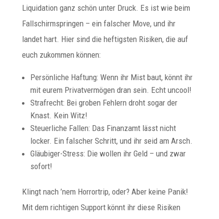
Liquidation ganz schön unter Druck. Es ist wie beim
Fallschirmspringen – ein falscher Move, und ihr
landet hart. Hier sind die heftigsten Risiken, die auf
euch zukommen können:
Persönliche Haftung: Wenn ihr Mist baut, könnt ihr
mit eurem Privatvermögen dran sein. Echt uncool!
Strafrecht: Bei groben Fehlern droht sogar der
Knast. Kein Witz!
Steuerliche Fallen: Das Finanzamt lässt nicht
locker. Ein falscher Schritt, und ihr seid am Arsch.
Gläubiger-Stress: Die wollen ihr Geld – und zwar
sofort!
Klingt nach ’nem Horrortrip, oder? Aber keine Panik!
Mit dem richtigen Support könnt ihr diese Risiken