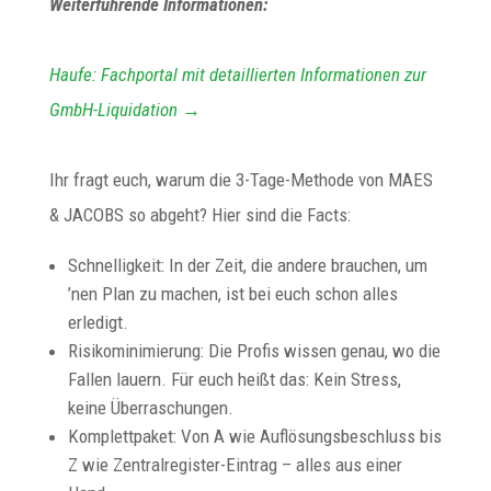
Weiterführende Informationen:
Haufe: Fachportal mit detaillierten Informationen zur
GmbH-Liquidation →
Ihr fragt euch, warum die 3-Tage-Methode von MAES
& JACOBS so abgeht? Hier sind die Facts:
Schnelligkeit: In der Zeit, die andere brauchen, um
’nen Plan zu machen, ist bei euch schon alles
erledigt.
Risikominimierung: Die Profis wissen genau, wo die
Fallen lauern. Für euch heißt das: Kein Stress,
keine Überraschungen.
Komplettpaket: Von A wie Auflösungsbeschluss bis
Z wie Zentralregister-Eintrag – alles aus einer