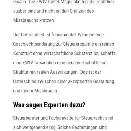
lassen. Die EWIV bietet Möglichkeiten, die rechtlich
sauber sind und nicht an den Grenzen des
Missbrauchs kratzen.
Der Unterschied ist fundamental: Während eine
Geschlechtsänderung zur Steuerersparnis ein reines
Konstrukt ohne wirtschaftliche Substanz ist, schafft
eine EWIV tatsächlich eine neue wirtschaftliche
Struktur mit realen Auswirkungen. Das ist der
Unterschied zwischen einer akzeptierten Gestaltung
und einem Missbrauch.
Was sagen Experten dazu?
Steuerberater und Fachanwälte für Steuerrecht sind
sich weitgehend einig: Solche Gestaltungen sind