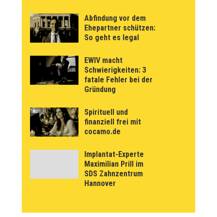
Abfindung vor dem
Ehepartner schützen:
So geht es legal
EWIV macht
Schwierigkeiten: 3
fatale Fehler bei der
Gründung
Spirituell und
finanziell frei mit
cocamo.de
Implantat-Experte
Maximilian Prill im
SDS Zahnzentrum
Hannover