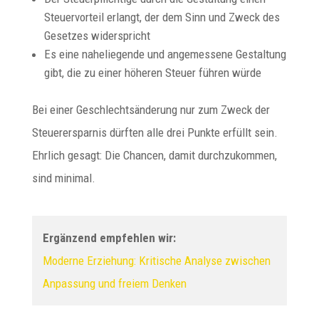
Steuervorteil erlangt, der dem Sinn und Zweck des
Gesetzes widerspricht
Es eine naheliegende und angemessene Gestaltung
gibt, die zu einer höheren Steuer führen würde
Bei einer Geschlechtsänderung nur zum Zweck der
Steuerersparnis dürften alle drei Punkte erfüllt sein.
Ehrlich gesagt: Die Chancen, damit durchzukommen,
sind minimal.
Ergänzend empfehlen wir:
Moderne Erziehung: Kritische Analyse zwischen
Anpassung und freiem Denken