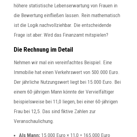
höhere statistische Lebenserwartung von Frauen in
die Bewertung einfließen lassen. Rein mathematisch
ist die Logik nachvollziehbar. Die entscheidende
Frage ist aber: Wird das Finanzamt mitspielen?
Die Rechnung im Detail
Nehmen wir mal ein vereinfachtes Beispiel. Eine
Immobilie hat einen Verkehrswert von 500.000 Euro.
Der jährliche Nutzungswert liegt bei 15.000 Euro. Bei
einem 60-jährigen Mann könnte der Vervielfältiger
beispielsweise bei 11,0 liegen, bei einer 60-jährigen
Frau bei 12,5. Das sind fiktive Zahlen zur
Veranschaulichung.
Als Mann:
15.000 Euro × 11,0 = 165.000 Euro