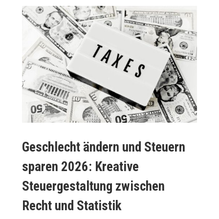
Geschlecht ändern und Steuern
sparen 2026: Kreative
Steuergestaltung zwischen
Recht und Statistik