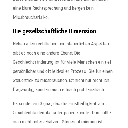
eine klare Rechtsprechung und bergen kein
Missbrauchsrisiko.
Die gesellschaftliche Dimension
Neben allen rechtlichen und steuerlichen Aspekten
gibt es noch eine andere Ebene: Die
Geschlechtsänderung ist für viele Menschen ein tief
persönlicher und oft leidvoller Prozess. Sie für einen
Steuertrick zu missbrauchen, ist nicht nur rechtlich
fragwürdig, sondern auch ethisch problematisch.
Es sendet ein Signal, das die Ernsthaftigkeit von
Geschlechtsidentität untergraben könnte. Das sollte
man nicht unterschätzen. Steueroptimierung ist