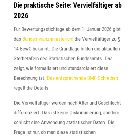
Die praktische Seite: Vervielfältiger ab
2026
Für Bewertungsstichtage ab dem 1. Januar 2026 gibt
das
Bundesfinanzministerium
die Vervielfältiger zu §
14 BewG bekannt. Die Grundlage bilden die aktuellen
Sterbetafeln des Statistischen Bundesamts. Das
zeigt, wie formalisiert und standardisiert diese
Berechnung ist.
Das entsprechende BMF-Schreiben
regelt die Details.
Die Vervielfältiger werden nach Alter und Geschlecht
differenziert. Das ist keine Diskriminierung, sondern
schlicht eine Anwendung statistischer Daten. Die
Frage ist nur, ob man diese statistischen