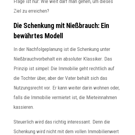
Frage ist nur: Wie weit darf man gehen, um dieses
Ziel zu erreichen?
Die Schenkung mit Nießbrauch: Ein
bewährtes Modell
In der Nachfolgeplanung ist die Schenkung unter
Nießbrauchvorbehalt ein absoluter Klassiker. Das
Prinzip ist simpel: Die Immobilie geht rechtlich auf
die Tochter über, aber der Vater behält sich das
Nutzungsrecht vor. Er kann weiter darin wohnen oder,
falls die Immobilie vermietet ist, die Mieteinnahmen
kassieren.
Steuerlich wird das richtig interessant. Denn die
Schenkung wird nicht mit dem vollen Immobilienwert