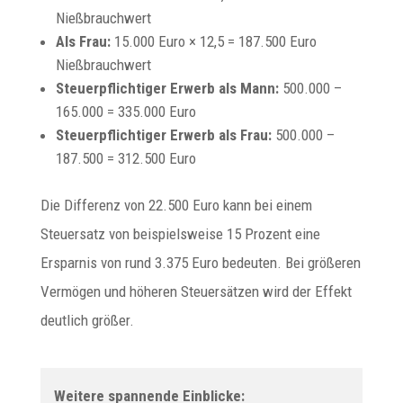
Nießbrauchwert
Als Frau:
15.000 Euro × 12,5 = 187.500 Euro
Nießbrauchwert
Steuerpflichtiger Erwerb als Mann:
500.000 –
165.000 = 335.000 Euro
Steuerpflichtiger Erwerb als Frau:
500.000 –
187.500 = 312.500 Euro
Die Differenz von 22.500 Euro kann bei einem
Steuersatz von beispielsweise 15 Prozent eine
Ersparnis von rund 3.375 Euro bedeuten. Bei größeren
Vermögen und höheren Steuersätzen wird der Effekt
deutlich größer.
Weitere spannende Einblicke: