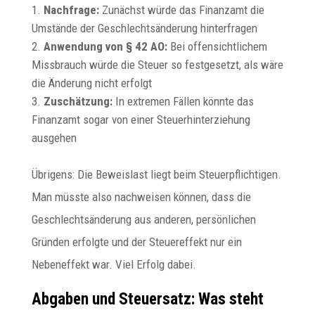
Nachfrage:
Zunächst würde das Finanzamt die
Umstände der Geschlechtsänderung hinterfragen
Anwendung von § 42 AO:
Bei offensichtlichem
Missbrauch würde die Steuer so festgesetzt, als wäre
die Änderung nicht erfolgt
Zuschätzung:
In extremen Fällen könnte das
Finanzamt sogar von einer Steuerhinterziehung
ausgehen
Übrigens: Die Beweislast liegt beim Steuerpflichtigen.
Man müsste also nachweisen können, dass die
Geschlechtsänderung aus anderen, persönlichen
Gründen erfolgte und der Steuereffekt nur ein
Nebeneffekt war. Viel Erfolg dabei.
Abgaben und Steuersatz: Was steht