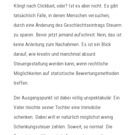
Klingt nach Clickbait, oder? Ist es aber nicht. Es gibt
tatsächlich Fälle, in denen Menschen versuchen,
durch eine Änderung des Geschlechtseintrags Steuern
zu sparen. Bevor jetzt jemand aufschreit: Nein, das ist
keine Anleitung zum Nachahmen. Es ist ein Blick
darauf, wie kreativ und manchmal absurd
Steuergestaltung werden kann, wenn rechtliche
Möglichkeiten auf statistische Bewertungsmethoden
treffen.
Der Ausgangspunkt ist dabei völlig unspektakulär: Ein
Vater möchte seiner Tochter eine Immobilie
schenken. Dabei will er natürlich möglichst wenig
Schenkungssteuer zahlen. Soweit, so normal. Die