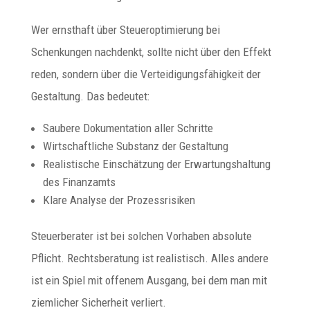
Wer ernsthaft über Steueroptimierung bei
Schenkungen nachdenkt, sollte nicht über den Effekt
reden, sondern über die Verteidigungsfähigkeit der
Gestaltung. Das bedeutet:
Saubere Dokumentation aller Schritte
Wirtschaftliche Substanz der Gestaltung
Realistische Einschätzung der Erwartungshaltung
des Finanzamts
Klare Analyse der Prozessrisiken
Steuerberater ist bei solchen Vorhaben absolute
Pflicht. Rechtsberatung ist realistisch. Alles andere
ist ein Spiel mit offenem Ausgang, bei dem man mit
ziemlicher Sicherheit verliert.