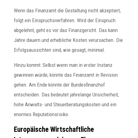
Wenn das Finanzamt die Gestaltung nicht akzeptiert,
folgt ein Einspruchsverfahren. Wird der Einspruch
abgelehnt, geht es vor das Finanzgericht. Das kann
Jahre dauern und erhebliche Kosten verursachen. Die
Erfolgsaussichten sind, wie gesagt, minimal.
Hinzu kommt: Selbst wenn man in erster Instanz
gewinnen würde, könnte das Finanzamt in Revision
gehen. Am Ende könnte der Bundesfinanzhof
entscheiden. Das bedeutet jahrelange Unsicherheit,
hohe Anwalts- und Steuerberatungskosten und ein
enormes Reputationsrisiko.
Europäische Wirtschaftliche