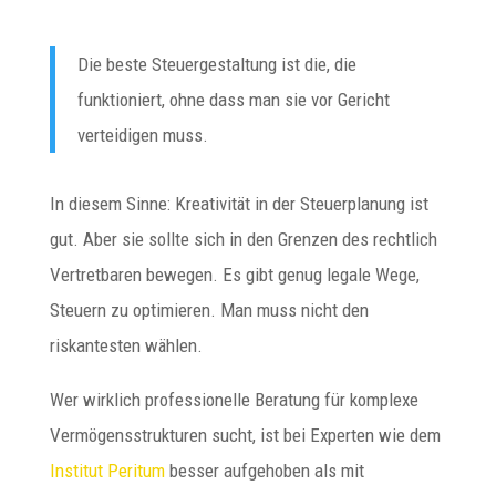
Die beste Steuergestaltung ist die, die
funktioniert, ohne dass man sie vor Gericht
verteidigen muss.
In diesem Sinne: Kreativität in der Steuerplanung ist
gut. Aber sie sollte sich in den Grenzen des rechtlich
Vertretbaren bewegen. Es gibt genug legale Wege,
Steuern zu optimieren. Man muss nicht den
riskantesten wählen.
Wer wirklich professionelle Beratung für komplexe
Vermögensstrukturen sucht, ist bei Experten wie dem
Institut Peritum
besser aufgehoben als mit