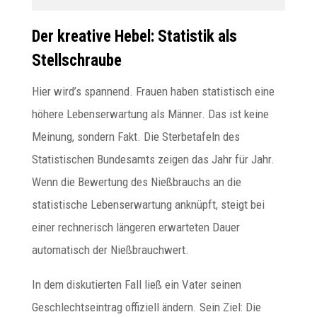
Der kreative Hebel: Statistik als
Stellschraube
Hier wird’s spannend. Frauen haben statistisch eine
höhere Lebenserwartung als Männer. Das ist keine
Meinung, sondern Fakt. Die Sterbetafeln des
Statistischen Bundesamts zeigen das Jahr für Jahr.
Wenn die Bewertung des Nießbrauchs an die
statistische Lebenserwartung anknüpft, steigt bei
einer rechnerisch längeren erwarteten Dauer
automatisch der Nießbrauchwert.
In dem diskutierten Fall ließ ein Vater seinen
Geschlechtseintrag offiziell ändern. Sein Ziel: Die