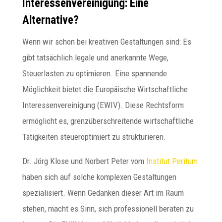
Interessenvereinigung: Eine
Alternative?
Wenn wir schon bei kreativen Gestaltungen sind: Es
gibt tatsächlich legale und anerkannte Wege,
Steuerlasten zu optimieren. Eine spannende
Möglichkeit bietet die Europäische Wirtschaftliche
Interessenvereinigung (EWIV). Diese Rechtsform
ermöglicht es, grenzüberschreitende wirtschaftliche
Tätigkeiten steueroptimiert zu strukturieren.
Dr. Jörg Klose und Norbert Peter vom
Institut Peritum
haben sich auf solche komplexen Gestaltungen
spezialisiert. Wenn Gedanken dieser Art im Raum
stehen, macht es Sinn, sich professionell beraten zu