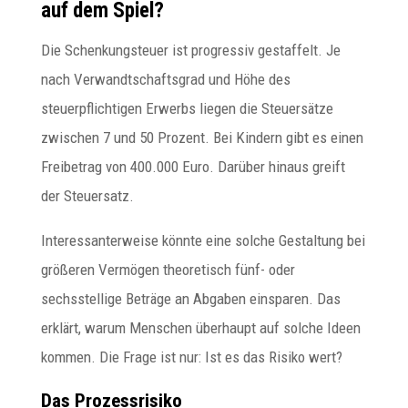
auf dem Spiel?
Die Schenkungsteuer ist progressiv gestaffelt. Je
nach Verwandtschaftsgrad und Höhe des
steuerpflichtigen Erwerbs liegen die Steuersätze
zwischen 7 und 50 Prozent. Bei Kindern gibt es einen
Freibetrag von 400.000 Euro. Darüber hinaus greift
der Steuersatz.
Interessanterweise könnte eine solche Gestaltung bei
größeren Vermögen theoretisch fünf- oder
sechsstellige Beträge an Abgaben einsparen. Das
erklärt, warum Menschen überhaupt auf solche Ideen
kommen. Die Frage ist nur: Ist es das Risiko wert?
Das Prozessrisiko