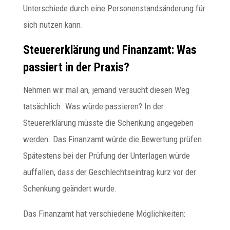
Unterschiede durch eine Personenstandsänderung für
sich nutzen kann.
Steuererklärung und Finanzamt: Was
passiert in der Praxis?
Nehmen wir mal an, jemand versucht diesen Weg
tatsächlich. Was würde passieren? In der
Steuererklärung müsste die Schenkung angegeben
werden. Das Finanzamt würde die Bewertung prüfen.
Spätestens bei der Prüfung der Unterlagen würde
auffallen, dass der Geschlechtseintrag kurz vor der
Schenkung geändert wurde.
Das Finanzamt hat verschiedene Möglichkeiten: