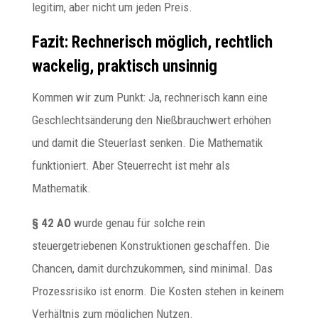
legitim, aber nicht um jeden Preis.
Fazit: Rechnerisch möglich, rechtlich
wackelig, praktisch unsinnig
Kommen wir zum Punkt: Ja, rechnerisch kann eine
Geschlechtsänderung den Nießbrauchwert erhöhen
und damit die Steuerlast senken. Die Mathematik
funktioniert. Aber Steuerrecht ist mehr als
Mathematik.
§ 42 AO
wurde genau für solche rein
steuergetriebenen Konstruktionen geschaffen. Die
Chancen, damit durchzukommen, sind minimal. Das
Prozessrisiko ist enorm. Die Kosten stehen in keinem
Verhältnis zum möglichen Nutzen.