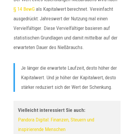
§ 14 BewG
als Kapitalwert berechnet. Vereinfacht
ausgedrückt: Jahreswert der Nutzung mal einen
Vervielfältiger. Diese Vervielfältiger basieren auf
statistischen Grundlagen und damit mittelbar auf der
erwarteten Dauer des Nießbrauchs.
Je länger die erwartete Laufzeit, desto höher der
Kapitalwert. Und je höher der Kapitalwert, desto
stärker reduziert sich der Wert der Schenkung.
Vielleicht interessiert Sie auch:
Pandora Digital: Finanzen, Steuern und
inspirierende Menschen