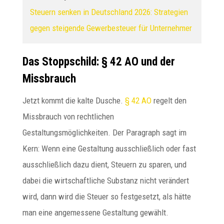
Steuern senken in Deutschland 2026: Strategien
gegen steigende Gewerbesteuer für Unternehmer
Das Stoppschild: § 42 AO und der
Missbrauch
Jetzt kommt die kalte Dusche.
§ 42 AO
regelt den
Missbrauch von rechtlichen
Gestaltungsmöglichkeiten. Der Paragraph sagt im
Kern: Wenn eine Gestaltung ausschließlich oder fast
ausschließlich dazu dient, Steuern zu sparen, und
dabei die wirtschaftliche Substanz nicht verändert
wird, dann wird die Steuer so festgesetzt, als hätte
man eine angemessene Gestaltung gewählt.