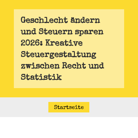
Geschlecht ändern
und Steuern sparen
2026: Kreative
Steuergestaltung
zwischen Recht und
Statistik
Startseite