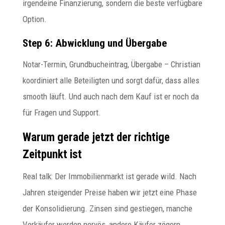
irgendeine Finanzierung, sondern die beste verfügbare
Option.
Step 6: Abwicklung und Übergabe
Notar-Termin, Grundbucheintrag, Übergabe – Christian
koordiniert alle Beteiligten und sorgt dafür, dass alles
smooth läuft. Und auch nach dem Kauf ist er noch da
für Fragen und Support.
Warum gerade jetzt der richtige
Zeitpunkt ist
Real talk: Der Immobilienmarkt ist gerade wild. Nach
Jahren steigender Preise haben wir jetzt eine Phase
der Konsolidierung. Zinsen sind gestiegen, manche
Verkäufer werden nervös, andere Käufer zögern.