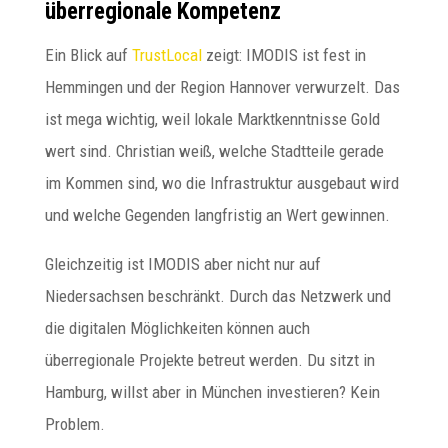
überregionale Kompetenz
Ein Blick auf
TrustLocal
zeigt: IMODIS ist fest in
Hemmingen und der Region Hannover verwurzelt. Das
ist mega wichtig, weil lokale Marktkenntnisse Gold
wert sind. Christian weiß, welche Stadtteile gerade
im Kommen sind, wo die Infrastruktur ausgebaut wird
und welche Gegenden langfristig an Wert gewinnen.
Gleichzeitig ist IMODIS aber nicht nur auf
Niedersachsen beschränkt. Durch das Netzwerk und
die digitalen Möglichkeiten können auch
überregionale Projekte betreut werden. Du sitzt in
Hamburg, willst aber in München investieren? Kein
Problem.