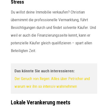
Stress
Du willst deine Immobilie verkaufen? Christian
übernimmt die professionelle Vermarktung, führt
Besichtigungen durch und findet solvente Käufer. Und
weil er auch die Finanzierungsseite kennt, kann er
potenzielle Käufer gleich qualifizieren – spart allen
Beteiligten Zeit.
Das könnte Sie auch interessieren:
Der Geruch von Regen: Alles über Petrichor und
warum wir ihn so intensiv wahrnehmen
Lokale Verankerung meets