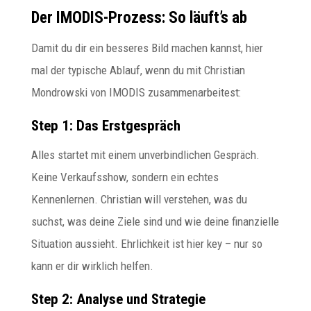
Der IMODIS-Prozess: So läuft’s ab
Damit du dir ein besseres Bild machen kannst, hier
mal der typische Ablauf, wenn du mit Christian
Mondrowski von IMODIS zusammenarbeitest:
Step 1: Das Erstgespräch
Alles startet mit einem unverbindlichen Gespräch.
Keine Verkaufsshow, sondern ein echtes
Kennenlernen. Christian will verstehen, was du
suchst, was deine Ziele sind und wie deine finanzielle
Situation aussieht. Ehrlichkeit ist hier key – nur so
kann er dir wirklich helfen.
Step 2: Analyse und Strategie