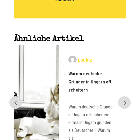
Ähnliche Artikel
paulitz
Warum deutsche
Gründer in Ungarn oft
scheitern
Warum deutsche Gründer
in Ungarn oft scheitern
Firma in Ungarn gründen
als Deutscher – Warum
die...