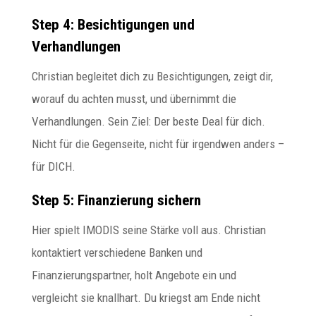
Step 4: Besichtigungen und
Verhandlungen
Christian begleitet dich zu Besichtigungen, zeigt dir,
worauf du achten musst, und übernimmt die
Verhandlungen. Sein Ziel: Der beste Deal für dich.
Nicht für die Gegenseite, nicht für irgendwen anders –
für DICH.
Step 5: Finanzierung sichern
Hier spielt IMODIS seine Stärke voll aus. Christian
kontaktiert verschiedene Banken und
Finanzierungspartner, holt Angebote ein und
vergleicht sie knallhart. Du kriegst am Ende nicht