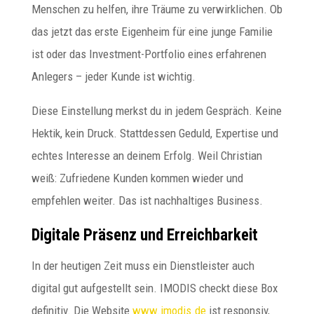
Menschen zu helfen, ihre Träume zu verwirklichen. Ob
das jetzt das erste Eigenheim für eine junge Familie
ist oder das Investment-Portfolio eines erfahrenen
Anlegers – jeder Kunde ist wichtig.
Diese Einstellung merkst du in jedem Gespräch. Keine
Hektik, kein Druck. Stattdessen Geduld, Expertise und
echtes Interesse an deinem Erfolg. Weil Christian
weiß: Zufriedene Kunden kommen wieder und
empfehlen weiter. Das ist nachhaltiges Business.
Digitale Präsenz und Erreichbarkeit
In der heutigen Zeit muss ein Dienstleister auch
digital gut aufgestellt sein. IMODIS checkt diese Box
definitiv. Die Website
www.imodis.de
ist responsiv,