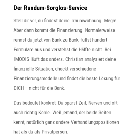
Der Rundum-Sorglos-Service
Stell dir vor, du findest deine Traumwohnung. Mega!
Aber dann kommt die Finanzierung. Normalerweise
rennst du jetzt von Bank zu Bank, füllst hundert
Formulare aus und verstehst die Hälfte nicht. Bei
IMODIS läuft das anders. Christian analysiert deine
finanzielle Situation, checkt verschiedene
Finanzierungsmodelle und findet die beste Lösung für
DICH – nicht für die Bank.
Das bedeutet konkret: Du sparst Zeit, Nerven und oft
auch richtig Kohle. Weil jemand, der beide Seiten
kennt, natürlich ganz andere Verhandlungspositionen
hat als du als Privatperson.