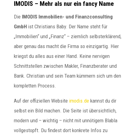
IMODIS – Mehr als nur ein fancy Name
Die
IMODIS Immobilien- und Finanzconsulting
GmbH
ist Christians Baby. Der Name steht für
„Immobilien“ und „Finanz“ – ziemlich selbsterklärend,
aber genau das macht die Firma so einzigartig. Hier
kriegst du alles aus einer Hand. Keine nervigen
Schnittstellen zwischen Makler, Finanzberater und
Bank. Christian und sein Team kümmern sich um den
kompletten Process.
Auf der offiziellen Website
imodis.de
kannst du dir
selbst ein Bild machen. Die Seite ist übersichtlich,
modern und – wichtig – nicht mit unnötigem Blabla
vollgestopft. Du findest dort konkrete Infos zu