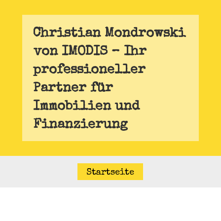
Christian Mondrowski
von IMODIS – Ihr
professioneller
Partner für
Immobilien und
Finanzierung
Startseite