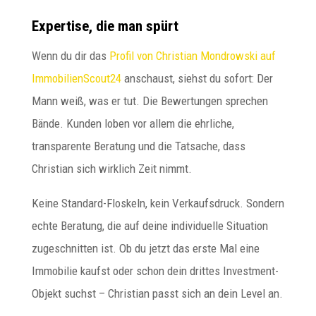
Expertise, die man spürt
Wenn du dir das
Profil von Christian Mondrowski auf
ImmobilienScout24
anschaust, siehst du sofort: Der
Mann weiß, was er tut. Die Bewertungen sprechen
Bände. Kunden loben vor allem die ehrliche,
transparente Beratung und die Tatsache, dass
Christian sich wirklich Zeit nimmt.
Keine Standard-Floskeln, kein Verkaufsdruck. Sondern
echte Beratung, die auf deine individuelle Situation
zugeschnitten ist. Ob du jetzt das erste Mal eine
Immobilie kaufst oder schon dein drittes Investment-
Objekt suchst – Christian passt sich an dein Level an.