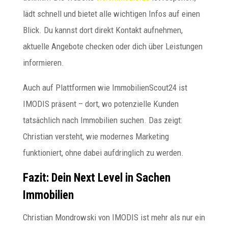
lädt schnell und bietet alle wichtigen Infos auf einen
Blick. Du kannst dort direkt Kontakt aufnehmen,
aktuelle Angebote checken oder dich über Leistungen
informieren.
Auch auf Plattformen wie ImmobilienScout24 ist
IMODIS präsent – dort, wo potenzielle Kunden
tatsächlich nach Immobilien suchen. Das zeigt:
Christian versteht, wie modernes Marketing
funktioniert, ohne dabei aufdringlich zu werden.
Fazit: Dein Next Level in Sachen
Immobilien
Christian Mondrowski von IMODIS ist mehr als nur ein