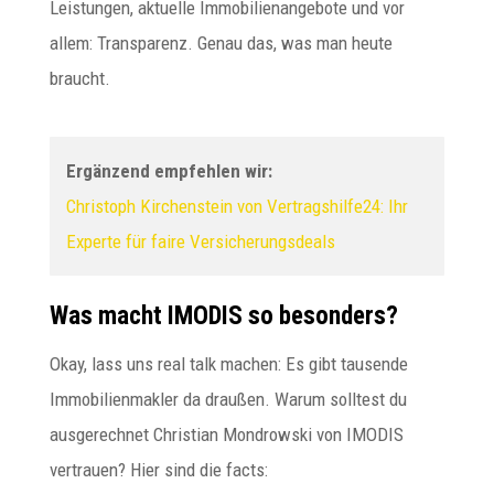
Leistungen, aktuelle Immobilienangebote und vor
allem: Transparenz. Genau das, was man heute
braucht.
Ergänzend empfehlen wir:
Christoph Kirchenstein von Vertragshilfe24: Ihr
Experte für faire Versicherungsdeals
Was macht IMODIS so besonders?
Okay, lass uns real talk machen: Es gibt tausende
Immobilienmakler da draußen. Warum solltest du
ausgerechnet Christian Mondrowski von IMODIS
vertrauen? Hier sind die facts: