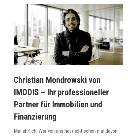
Christian Mondrowski von
IMODIS – Ihr professioneller
Partner für Immobilien und
Finanzierung
Mal ehrlich: Wer von uns hat nicht schon mal davon