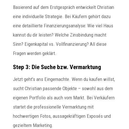
Basierend auf dem Erstgespräch entwickelt Christian
eine individuelle Strategie. Bei Käufern gehört dazu
eine detaillierte Finanzierungsanalyse: Wie viel Haus
kannst du dir leisten? Welche Zinsbindung macht
Sinn? Eigenkapital vs. Vollfinanzierung? All diese
Fragen werden geklärt.
Step 3: Die Suche bzw. Vermarktung
Jetzt geht’s ans Eingemachte. Wenn du kaufen willst,
sucht Christian passende Objekte – sowohl aus dem
eigenen Portfolio als auch vom Markt. Bei Verkäufern
startet die professionelle Vermarktung mit
hochwertigen Fotos, aussagekräftigen Exposés und
gezieltem Marketing.