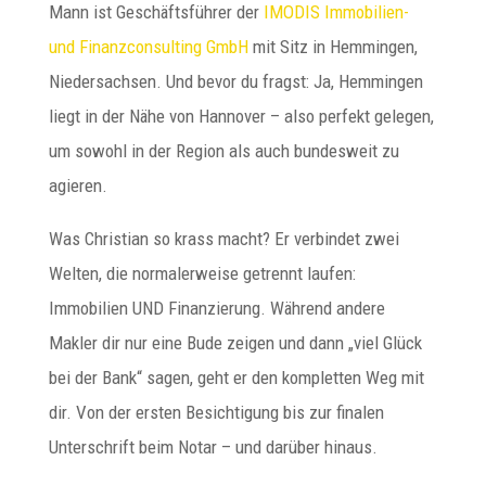
Mann ist Geschäftsführer der
IMODIS Immobilien-
und Finanzconsulting GmbH
mit Sitz in Hemmingen,
Niedersachsen. Und bevor du fragst: Ja, Hemmingen
liegt in der Nähe von Hannover – also perfekt gelegen,
um sowohl in der Region als auch bundesweit zu
agieren.
Was Christian so krass macht? Er verbindet zwei
Welten, die normalerweise getrennt laufen:
Immobilien UND Finanzierung. Während andere
Makler dir nur eine Bude zeigen und dann „viel Glück
bei der Bank“ sagen, geht er den kompletten Weg mit
dir. Von der ersten Besichtigung bis zur finalen
Unterschrift beim Notar – und darüber hinaus.