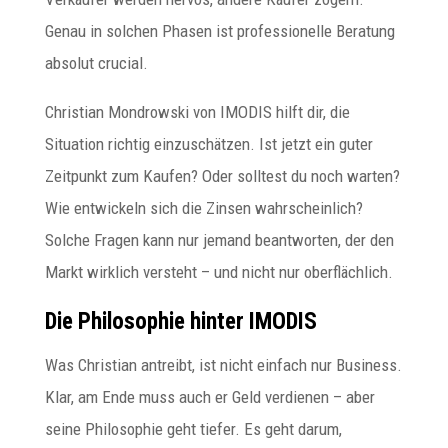
Genau in solchen Phasen ist professionelle Beratung
absolut crucial.
Christian Mondrowski von IMODIS hilft dir, die
Situation richtig einzuschätzen. Ist jetzt ein guter
Zeitpunkt zum Kaufen? Oder solltest du noch warten?
Wie entwickeln sich die Zinsen wahrscheinlich?
Solche Fragen kann nur jemand beantworten, der den
Markt wirklich versteht – und nicht nur oberflächlich.
Die Philosophie hinter IMODIS
Was Christian antreibt, ist nicht einfach nur Business.
Klar, am Ende muss auch er Geld verdienen – aber
seine Philosophie geht tiefer. Es geht darum,