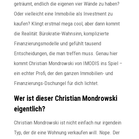
geträumt, endlich die eigenen vier Wände zu haben?
Oder vielleicht eine Immobilie als Investment zu
kaufen? Klingt erstmal mega cool, aber dann kommt
die Realität: Bürokratie-Wahnsinn, komplizierte
Finanzierungsmodelle und gefühlt tausend
Entscheidungen, die man treffen muss. Genau hier
kommt Christian Mondrowski von IMODIS ins Spiel –
ein echter Profi, der den ganzen Immobilien- und
Finanzierungs-Dschungel für dich lichtet.
Wer ist dieser Christian Mondrowski
eigentlich?
Christian Mondrowski ist nicht einfach nur irgendein
Typ, der dir eine Wohnung verkaufen will. Nope. Der