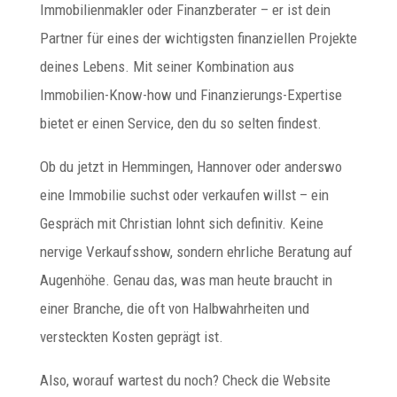
Immobilienmakler oder Finanzberater – er ist dein
Partner für eines der wichtigsten finanziellen Projekte
deines Lebens. Mit seiner Kombination aus
Immobilien-Know-how und Finanzierungs-Expertise
bietet er einen Service, den du so selten findest.
Ob du jetzt in Hemmingen, Hannover oder anderswo
eine Immobilie suchst oder verkaufen willst – ein
Gespräch mit Christian lohnt sich definitiv. Keine
nervige Verkaufsshow, sondern ehrliche Beratung auf
Augenhöhe. Genau das, was man heute braucht in
einer Branche, die oft von Halbwahrheiten und
versteckten Kosten geprägt ist.
Also, worauf wartest du noch? Check die Website